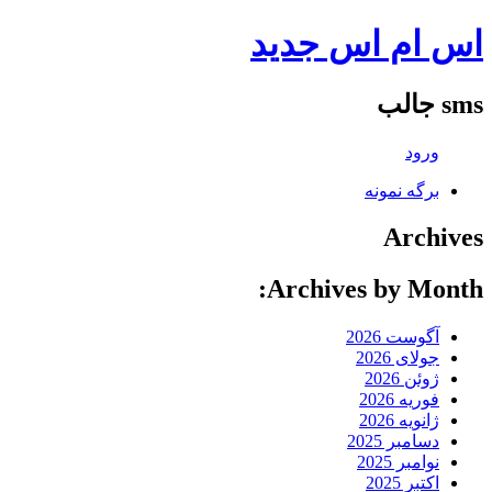
اس ام اس جدید
sms جالب
ورود
برگه نمونه
Archives
Archives by Month:
آگوست 2026
جولای 2026
ژوئن 2026
فوریه 2026
ژانویه 2026
دسامبر 2025
نوامبر 2025
اکتبر 2025