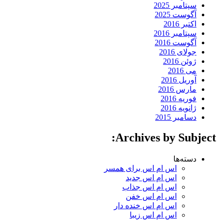
سپتامبر 2025
آگوست 2025
اکتبر 2016
سپتامبر 2016
آگوست 2016
جولای 2016
ژوئن 2016
می 2016
آوریل 2016
مارس 2016
فوریه 2016
ژانویه 2016
دسامبر 2015
Archives by Subject:
دسته‌ها
اس ام اس برای همسر
اس ام اس جدید
اس ام اس جذاب
اس ام اس خفن
اس ام اس خنده دار
اس ام اس زیبا