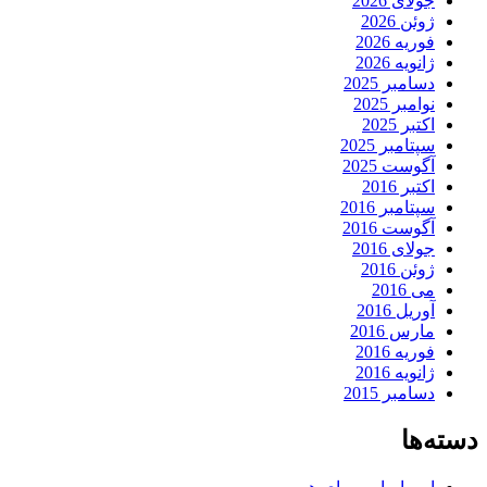
جولای 2026
ژوئن 2026
فوریه 2026
ژانویه 2026
دسامبر 2025
نوامبر 2025
اکتبر 2025
سپتامبر 2025
آگوست 2025
اکتبر 2016
سپتامبر 2016
آگوست 2016
جولای 2016
ژوئن 2016
می 2016
آوریل 2016
مارس 2016
فوریه 2016
ژانویه 2016
دسامبر 2015
دسته‌ها