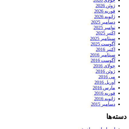
جولای 2026
ژوئن 2026
فوریه 2026
ژانویه 2026
دسامبر 2025
نوامبر 2025
اکتبر 2025
سپتامبر 2025
آگوست 2025
اکتبر 2016
سپتامبر 2016
آگوست 2016
جولای 2016
ژوئن 2016
می 2016
آوریل 2016
مارس 2016
فوریه 2016
ژانویه 2016
دسامبر 2015
دسته‌ها