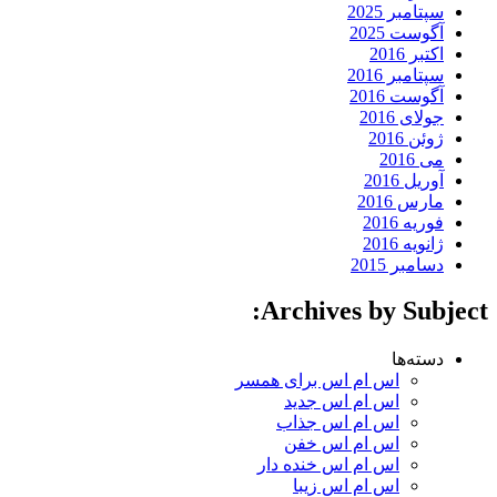
سپتامبر 2025
آگوست 2025
اکتبر 2016
سپتامبر 2016
آگوست 2016
جولای 2016
ژوئن 2016
می 2016
آوریل 2016
مارس 2016
فوریه 2016
ژانویه 2016
دسامبر 2015
Archives by Subject:
دسته‌ها
اس ام اس برای همسر
اس ام اس جدید
اس ام اس جذاب
اس ام اس خفن
اس ام اس خنده دار
اس ام اس زیبا