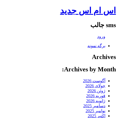
اس ام اس جدید
sms جالب
ورود
برگه نمونه
Archives
Archives by Month:
آگوست 2026
جولای 2026
ژوئن 2026
فوریه 2026
ژانویه 2026
دسامبر 2025
نوامبر 2025
اکتبر 2025