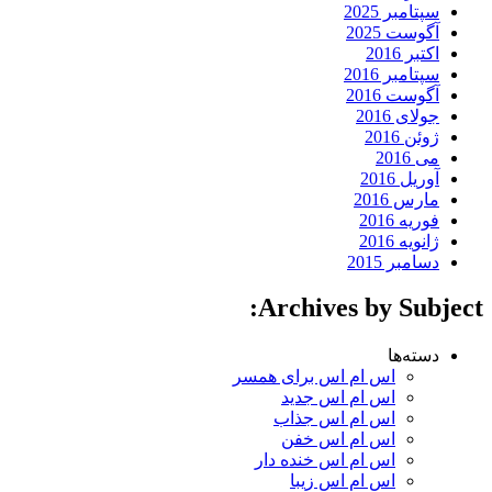
سپتامبر 2025
آگوست 2025
اکتبر 2016
سپتامبر 2016
آگوست 2016
جولای 2016
ژوئن 2016
می 2016
آوریل 2016
مارس 2016
فوریه 2016
ژانویه 2016
دسامبر 2015
Archives by Subject:
دسته‌ها
اس ام اس برای همسر
اس ام اس جدید
اس ام اس جذاب
اس ام اس خفن
اس ام اس خنده دار
اس ام اس زیبا