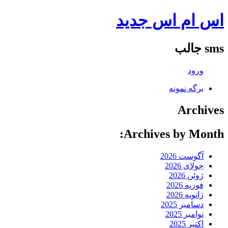
اس ام اس جدید
sms جالب
ورود
برگه نمونه
Archives
Archives by Month:
آگوست 2026
جولای 2026
ژوئن 2026
فوریه 2026
ژانویه 2026
دسامبر 2025
نوامبر 2025
اکتبر 2025