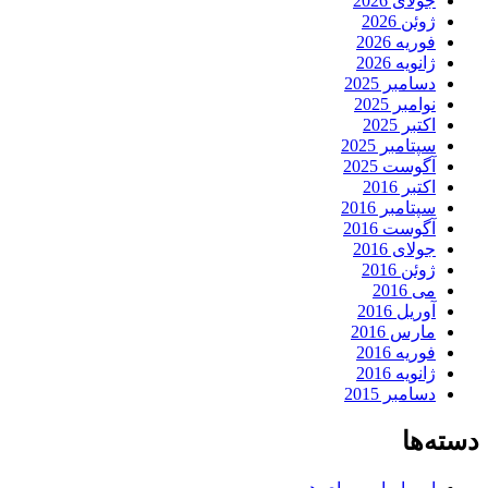
جولای 2026
ژوئن 2026
فوریه 2026
ژانویه 2026
دسامبر 2025
نوامبر 2025
اکتبر 2025
سپتامبر 2025
آگوست 2025
اکتبر 2016
سپتامبر 2016
آگوست 2016
جولای 2016
ژوئن 2016
می 2016
آوریل 2016
مارس 2016
فوریه 2016
ژانویه 2016
دسامبر 2015
دسته‌ها