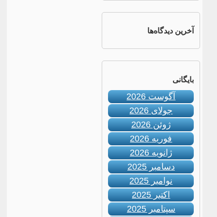
آخرین دیدگاه‌ها
بایگانی
آگوست 2026
جولای 2026
ژوئن 2026
فوریه 2026
ژانویه 2026
دسامبر 2025
نوامبر 2025
اکتبر 2025
سپتامبر 2025