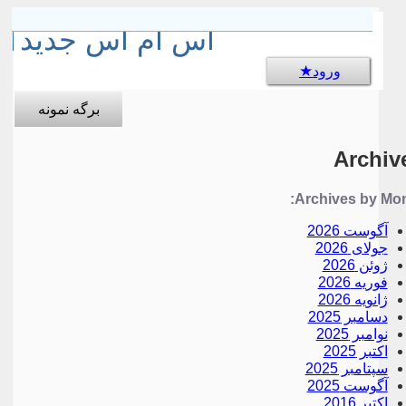
sms جالب
اس ام اس جدید
ورود
برگه نمونه
Archiv
Archives by Mon
آگوست 2026
جولای 2026
ژوئن 2026
فوریه 2026
ژانویه 2026
دسامبر 2025
نوامبر 2025
اکتبر 2025
سپتامبر 2025
آگوست 2025
اکتبر 2016