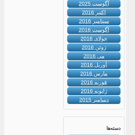
آگوست 2025
اکتبر 2016
سپتامبر 2016
آگوست 2016
جولای 2016
ژوئن 2016
می 2016
آوریل 2016
مارس 2016
فوریه 2016
ژانویه 2016
دسامبر 2015
دسته‌ها