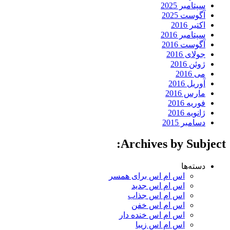
سپتامبر 2025
آگوست 2025
اکتبر 2016
سپتامبر 2016
آگوست 2016
جولای 2016
ژوئن 2016
می 2016
آوریل 2016
مارس 2016
فوریه 2016
ژانویه 2016
دسامبر 2015
Archives by Subject:
دسته‌ها
اس ام اس برای همسر
اس ام اس جدید
اس ام اس جذاب
اس ام اس خفن
اس ام اس خنده دار
اس ام اس زیبا