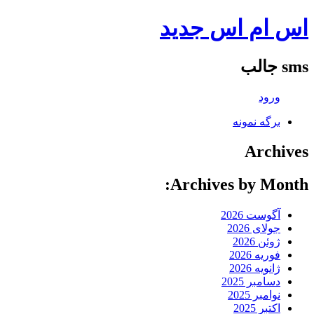
اس ام اس جدید
sms جالب
ورود
برگه نمونه
Archives
Archives by Month:
آگوست 2026
جولای 2026
ژوئن 2026
فوریه 2026
ژانویه 2026
دسامبر 2025
نوامبر 2025
اکتبر 2025