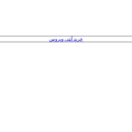
خرید آنتی ویروس