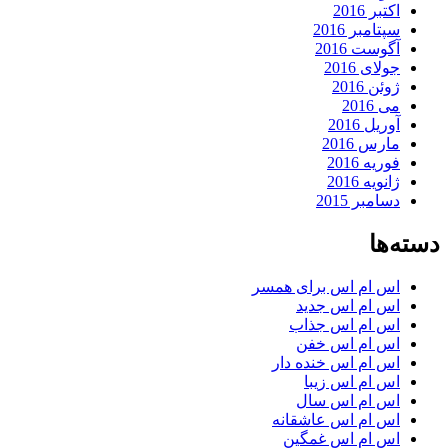
اکتبر 2016
سپتامبر 2016
آگوست 2016
جولای 2016
ژوئن 2016
می 2016
آوریل 2016
مارس 2016
فوریه 2016
ژانویه 2016
دسامبر 2015
دسته‌ها
اس ام اس برای همسر
اس ام اس جدید
اس ام اس جذاب
اس ام اس خفن
اس ام اس خنده دار
اس ام اس زیبا
اس ام اس سال
اس ام اس عاشقانه
اس ام اس غمگین