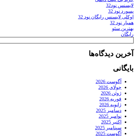
لایسنس نود32
پسورد نود 32
اوکلی لایسنس رایگان نود 32
همیار نود 32
بهترین سئو
رایگان
آخرین دیدگاه‌ها
بایگانی
آگوست 2026
جولای 2026
ژوئن 2026
فوریه 2026
ژانویه 2026
دسامبر 2025
نوامبر 2025
اکتبر 2025
سپتامبر 2025
آگوست 2025