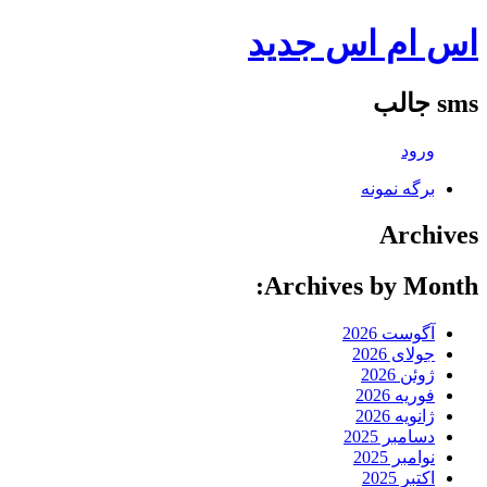
اس ام اس جدید
sms جالب
ورود
برگه نمونه
Archives
Archives by Month:
آگوست 2026
جولای 2026
ژوئن 2026
فوریه 2026
ژانویه 2026
دسامبر 2025
نوامبر 2025
اکتبر 2025