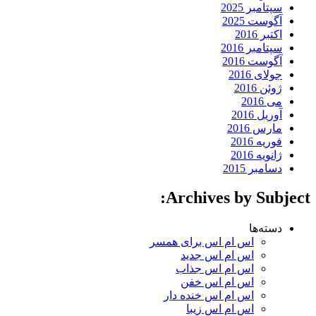
سپتامبر 2025
آگوست 2025
اکتبر 2016
سپتامبر 2016
آگوست 2016
جولای 2016
ژوئن 2016
می 2016
آوریل 2016
مارس 2016
فوریه 2016
ژانویه 2016
دسامبر 2015
Archives by Subject:
دسته‌ها
اس ام اس برای همسر
اس ام اس جدید
اس ام اس جذاب
اس ام اس خفن
اس ام اس خنده دار
اس ام اس زیبا