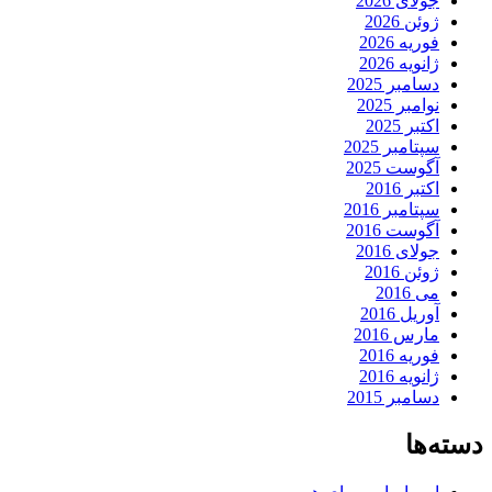
جولای 2026
ژوئن 2026
فوریه 2026
ژانویه 2026
دسامبر 2025
نوامبر 2025
اکتبر 2025
سپتامبر 2025
آگوست 2025
اکتبر 2016
سپتامبر 2016
آگوست 2016
جولای 2016
ژوئن 2016
می 2016
آوریل 2016
مارس 2016
فوریه 2016
ژانویه 2016
دسامبر 2015
دسته‌ها