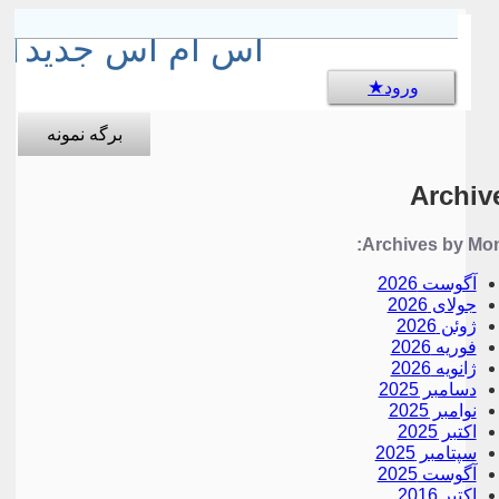
sms جالب
اس ام اس جدید
ورود
برگه نمونه
Archiv
Archives by Mon
آگوست 2026
جولای 2026
ژوئن 2026
فوریه 2026
ژانویه 2026
دسامبر 2025
نوامبر 2025
اکتبر 2025
سپتامبر 2025
آگوست 2025
اکتبر 2016