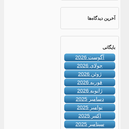
آخرین دیدگاه‌ها
بایگانی
آگوست 2026
جولای 2026
ژوئن 2026
فوریه 2026
ژانویه 2026
دسامبر 2025
نوامبر 2025
اکتبر 2025
سپتامبر 2025