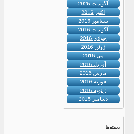
آگوست 2025
اکتبر 2016
سپتامبر 2016
آگوست 2016
جولای 2016
ژوئن 2016
می 2016
آوریل 2016
مارس 2016
فوریه 2016
ژانویه 2016
دسامبر 2015
دسته‌ها