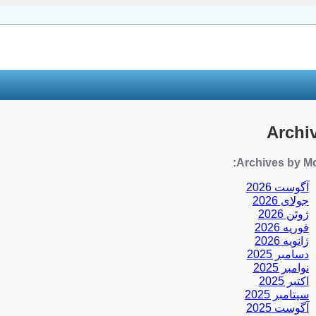
Archi
Archives by Mo
آگوست 2026
جولای 2026
ژوئن 2026
فوریه 2026
ژانویه 2026
دسامبر 2025
نوامبر 2025
اکتبر 2025
سپتامبر 2025
آگوست 2025