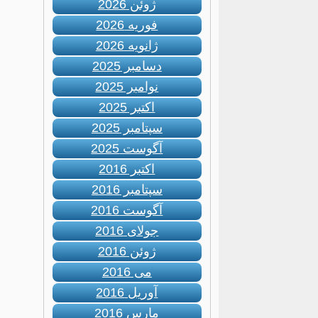
ژوئن 2026
فوریه 2026
ژانویه 2026
دسامبر 2025
نوامبر 2025
اکتبر 2025
سپتامبر 2025
آگوست 2025
اکتبر 2016
سپتامبر 2016
آگوست 2016
جولای 2016
ژوئن 2016
می 2016
آوریل 2016
مارس 2016