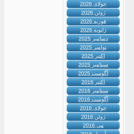
جولای 2026
ژوئن 2026
فوریه 2026
ژانویه 2026
دسامبر 2025
نوامبر 2025
اکتبر 2025
سپتامبر 2025
آگوست 2025
اکتبر 2016
سپتامبر 2016
آگوست 2016
جولای 2016
ژوئن 2016
می 2016