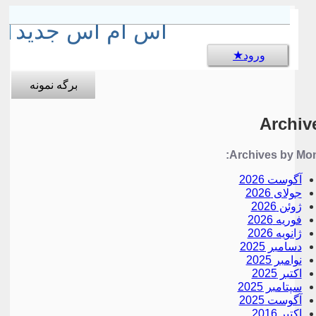
sms جالب
اس ام اس جدید
ورود
برگه نمونه
Archiv
Archives by Mon
آگوست 2026
جولای 2026
ژوئن 2026
فوریه 2026
ژانویه 2026
دسامبر 2025
نوامبر 2025
اکتبر 2025
سپتامبر 2025
آگوست 2025
اکتبر 2016