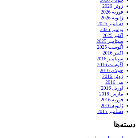
جولای 2026
ژوئن 2026
فوریه 2026
ژانویه 2026
دسامبر 2025
نوامبر 2025
اکتبر 2025
سپتامبر 2025
آگوست 2025
اکتبر 2016
سپتامبر 2016
آگوست 2016
جولای 2016
ژوئن 2016
می 2016
آوریل 2016
مارس 2016
فوریه 2016
ژانویه 2016
دسامبر 2015
دسته‌ها