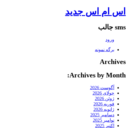
اس ام اس جدید
sms جالب
ورود
برگه نمونه
Archives
Archives by Month:
آگوست 2026
جولای 2026
ژوئن 2026
فوریه 2026
ژانویه 2026
دسامبر 2025
نوامبر 2025
اکتبر 2025