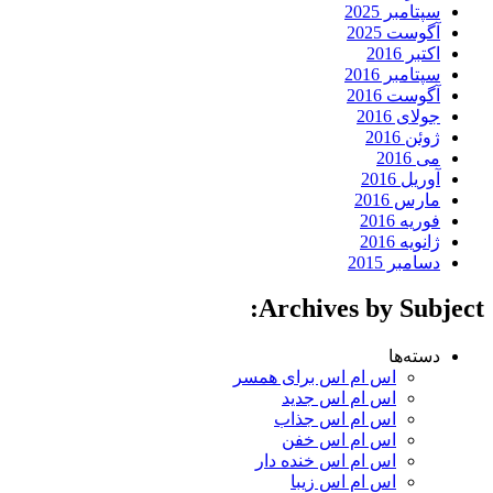
سپتامبر 2025
آگوست 2025
اکتبر 2016
سپتامبر 2016
آگوست 2016
جولای 2016
ژوئن 2016
می 2016
آوریل 2016
مارس 2016
فوریه 2016
ژانویه 2016
دسامبر 2015
Archives by Subject:
دسته‌ها
اس ام اس برای همسر
اس ام اس جدید
اس ام اس جذاب
اس ام اس خفن
اس ام اس خنده دار
اس ام اس زیبا