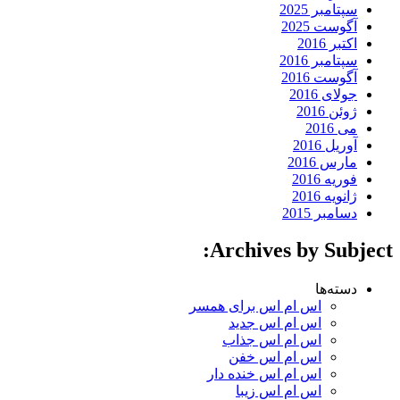
سپتامبر 2025
آگوست 2025
اکتبر 2016
سپتامبر 2016
آگوست 2016
جولای 2016
ژوئن 2016
می 2016
آوریل 2016
مارس 2016
فوریه 2016
ژانویه 2016
دسامبر 2015
Archives by Subject:
دسته‌ها
اس ام اس برای همسر
اس ام اس جدید
اس ام اس جذاب
اس ام اس خفن
اس ام اس خنده دار
اس ام اس زیبا