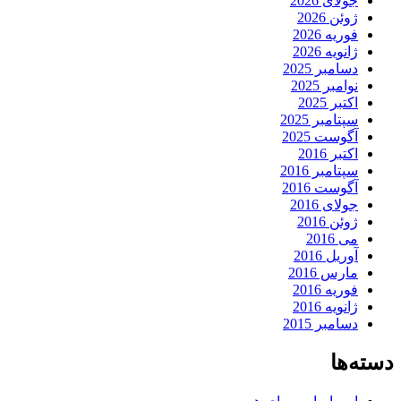
جولای 2026
ژوئن 2026
فوریه 2026
ژانویه 2026
دسامبر 2025
نوامبر 2025
اکتبر 2025
سپتامبر 2025
آگوست 2025
اکتبر 2016
سپتامبر 2016
آگوست 2016
جولای 2016
ژوئن 2016
می 2016
آوریل 2016
مارس 2016
فوریه 2016
ژانویه 2016
دسامبر 2015
دسته‌ها