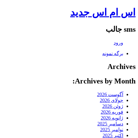
اس ام اس جدید
sms جالب
ورود
برگه نمونه
Archives
Archives by Month:
آگوست 2026
جولای 2026
ژوئن 2026
فوریه 2026
ژانویه 2026
دسامبر 2025
نوامبر 2025
اکتبر 2025