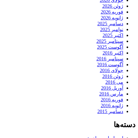
جولای 2026
ژوئن 2026
فوریه 2026
ژانویه 2026
دسامبر 2025
نوامبر 2025
اکتبر 2025
سپتامبر 2025
آگوست 2025
اکتبر 2016
سپتامبر 2016
آگوست 2016
جولای 2016
ژوئن 2016
می 2016
آوریل 2016
مارس 2016
فوریه 2016
ژانویه 2016
دسامبر 2015
دسته‌ها