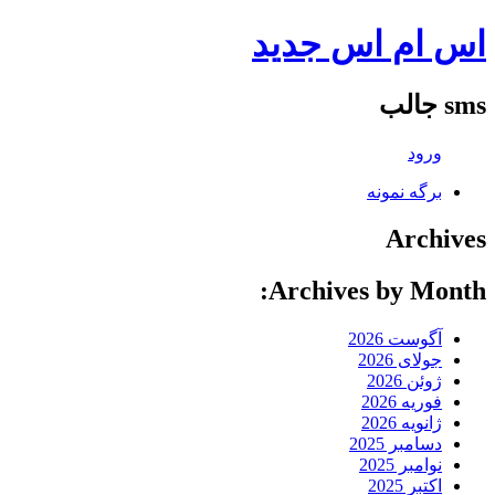
اس ام اس جدید
sms جالب
ورود
برگه نمونه
Archives
Archives by Month:
آگوست 2026
جولای 2026
ژوئن 2026
فوریه 2026
ژانویه 2026
دسامبر 2025
نوامبر 2025
اکتبر 2025