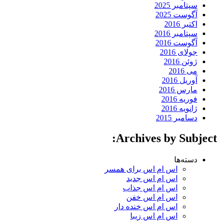
سپتامبر 2025
آگوست 2025
اکتبر 2016
سپتامبر 2016
آگوست 2016
جولای 2016
ژوئن 2016
می 2016
آوریل 2016
مارس 2016
فوریه 2016
ژانویه 2016
دسامبر 2015
Archives by Subject:
دسته‌ها
اس ام اس برای همسر
اس ام اس جدید
اس ام اس جذاب
اس ام اس خفن
اس ام اس خنده دار
اس ام اس زیبا