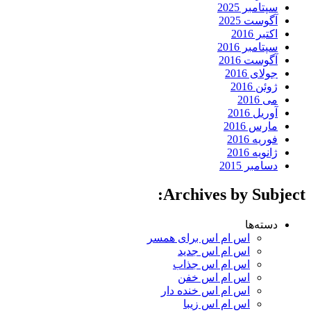
سپتامبر 2025
آگوست 2025
اکتبر 2016
سپتامبر 2016
آگوست 2016
جولای 2016
ژوئن 2016
می 2016
آوریل 2016
مارس 2016
فوریه 2016
ژانویه 2016
دسامبر 2015
Archives by Subject:
دسته‌ها
اس ام اس برای همسر
اس ام اس جدید
اس ام اس جذاب
اس ام اس خفن
اس ام اس خنده دار
اس ام اس زیبا