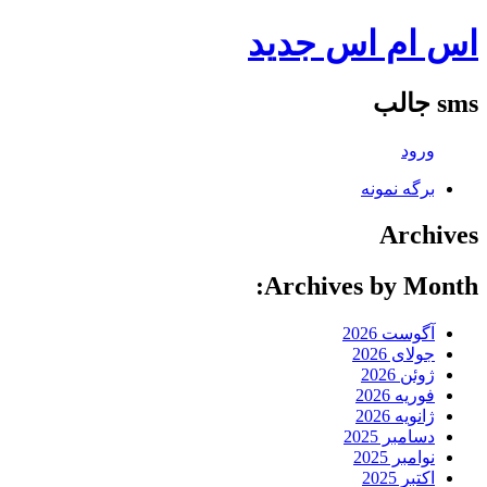
اس ام اس جدید
sms جالب
ورود
برگه نمونه
Archives
Archives by Month:
آگوست 2026
جولای 2026
ژوئن 2026
فوریه 2026
ژانویه 2026
دسامبر 2025
نوامبر 2025
اکتبر 2025