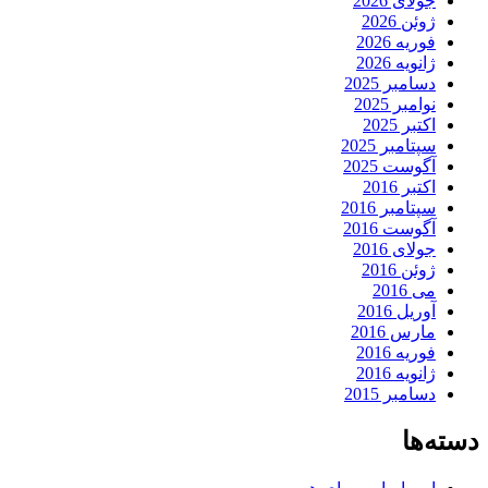
جولای 2026
ژوئن 2026
فوریه 2026
ژانویه 2026
دسامبر 2025
نوامبر 2025
اکتبر 2025
سپتامبر 2025
آگوست 2025
اکتبر 2016
سپتامبر 2016
آگوست 2016
جولای 2016
ژوئن 2016
می 2016
آوریل 2016
مارس 2016
فوریه 2016
ژانویه 2016
دسامبر 2015
دسته‌ها