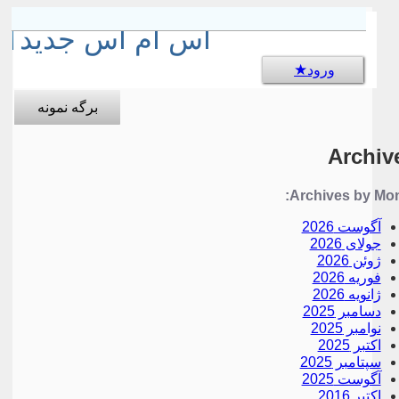
sms جالب
اس ام اس جدید
ورود
برگه نمونه
Archiv
Archives by Mon
آگوست 2026
جولای 2026
ژوئن 2026
فوریه 2026
ژانویه 2026
دسامبر 2025
نوامبر 2025
اکتبر 2025
سپتامبر 2025
آگوست 2025
اکتبر 2016