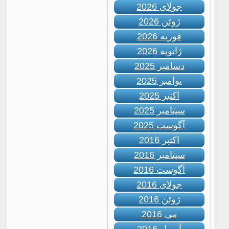
جولای 2026
ژوئن 2026
فوریه 2026
ژانویه 2026
دسامبر 2025
نوامبر 2025
اکتبر 2025
سپتامبر 2025
آگوست 2025
اکتبر 2016
سپتامبر 2016
آگوست 2016
جولای 2016
ژوئن 2016
می 2016