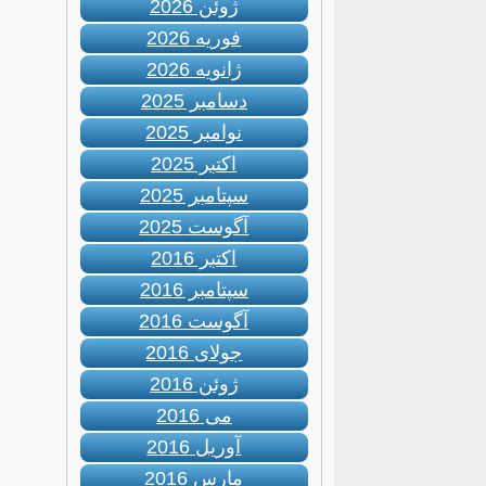
ژوئن 2026
فوریه 2026
ژانویه 2026
دسامبر 2025
نوامبر 2025
اکتبر 2025
سپتامبر 2025
آگوست 2025
اکتبر 2016
سپتامبر 2016
آگوست 2016
جولای 2016
ژوئن 2016
می 2016
آوریل 2016
مارس 2016