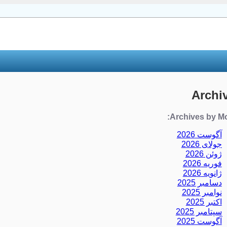
Archi
Archives by Mo
آگوست 2026
جولای 2026
ژوئن 2026
فوریه 2026
ژانویه 2026
دسامبر 2025
نوامبر 2025
اکتبر 2025
سپتامبر 2025
آگوست 2025