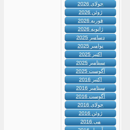
جولای 2026
ژوئن 2026
فوریه 2026
ژانویه 2026
دسامبر 2025
نوامبر 2025
اکتبر 2025
سپتامبر 2025
آگوست 2025
اکتبر 2016
سپتامبر 2016
آگوست 2016
جولای 2016
ژوئن 2016
می 2016