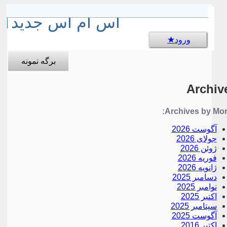
sms جالب
اس ام اس جدید
ورود
برگه نمونه
Archiv
Archives by Mon
آگوست 2026
جولای 2026
ژوئن 2026
فوریه 2026
ژانویه 2026
دسامبر 2025
نوامبر 2025
اکتبر 2025
سپتامبر 2025
آگوست 2025
اکتبر 2016