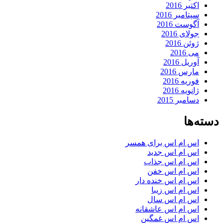
اکتبر 2016
سپتامبر 2016
آگوست 2016
جولای 2016
ژوئن 2016
می 2016
آوریل 2016
مارس 2016
فوریه 2016
ژانویه 2016
دسامبر 2015
دسته‌ها
اس ام اس برای همسر
اس ام اس جدید
اس ام اس جذاب
اس ام اس خفن
اس ام اس خنده دار
اس ام اس زیبا
اس ام اس سال
اس ام اس عاشقانه
اس ام اس غمگین