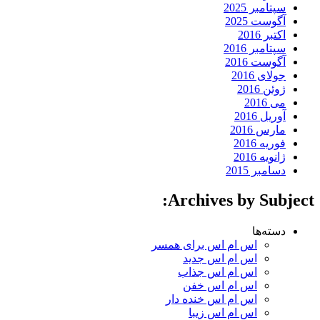
سپتامبر 2025
آگوست 2025
اکتبر 2016
سپتامبر 2016
آگوست 2016
جولای 2016
ژوئن 2016
می 2016
آوریل 2016
مارس 2016
فوریه 2016
ژانویه 2016
دسامبر 2015
Archives by Subject:
دسته‌ها
اس ام اس برای همسر
اس ام اس جدید
اس ام اس جذاب
اس ام اس خفن
اس ام اس خنده دار
اس ام اس زیبا