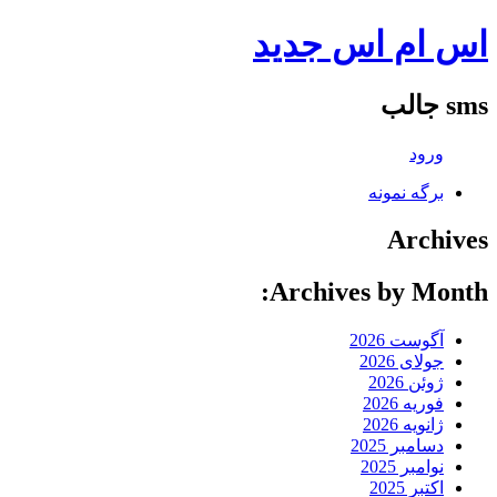
اس ام اس جدید
sms جالب
ورود
برگه نمونه
Archives
Archives by Month:
آگوست 2026
جولای 2026
ژوئن 2026
فوریه 2026
ژانویه 2026
دسامبر 2025
نوامبر 2025
اکتبر 2025