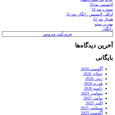
لایسنس نود32
پسورد نود 32
اوکلی لایسنس رایگان نود 32
همیار نود 32
بهترین سئو
رایگان
خرید آنتی ویروس
آخرین دیدگاه‌ها
بایگانی
آگوست 2026
جولای 2026
ژوئن 2026
فوریه 2026
ژانویه 2026
دسامبر 2025
نوامبر 2025
اکتبر 2025
سپتامبر 2025
آگوست 2025