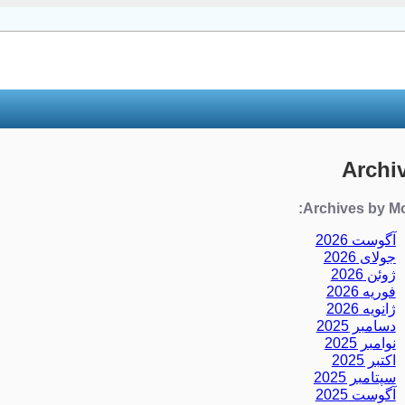
Archi
Archives by Mo
آگوست 2026
جولای 2026
ژوئن 2026
فوریه 2026
ژانویه 2026
دسامبر 2025
نوامبر 2025
اکتبر 2025
سپتامبر 2025
آگوست 2025