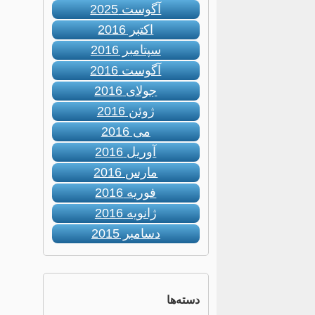
آگوست 2025
اکتبر 2016
سپتامبر 2016
آگوست 2016
جولای 2016
ژوئن 2016
می 2016
آوریل 2016
مارس 2016
فوریه 2016
ژانویه 2016
دسامبر 2015
دسته‌ها