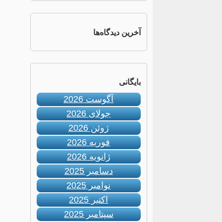
آخرین دیدگاه‌ها
بایگانی
آگوست 2026
جولای 2026
ژوئن 2026
فوریه 2026
ژانویه 2026
دسامبر 2025
نوامبر 2025
اکتبر 2025
سپتامبر 2025