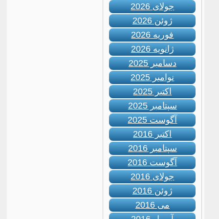
جولای 2026
ژوئن 2026
فوریه 2026
ژانویه 2026
دسامبر 2025
نوامبر 2025
اکتبر 2025
سپتامبر 2025
آگوست 2025
اکتبر 2016
سپتامبر 2016
آگوست 2016
جولای 2016
ژوئن 2016
می 2016