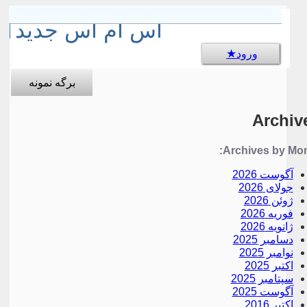
sms جالب
اس ام اس جدید
ورود
برگه نمونه
Archiv
Archives by Mon
آگوست 2026
جولای 2026
ژوئن 2026
فوریه 2026
ژانویه 2026
دسامبر 2025
نوامبر 2025
اکتبر 2025
سپتامبر 2025
آگوست 2025
اکتبر 2016