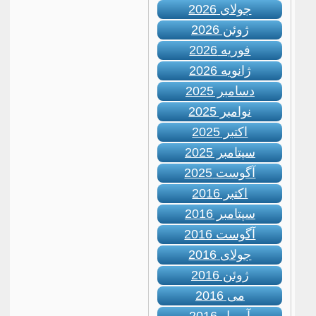
جولای 2026
ژوئن 2026
فوریه 2026
ژانویه 2026
دسامبر 2025
نوامبر 2025
اکتبر 2025
سپتامبر 2025
آگوست 2025
اکتبر 2016
سپتامبر 2016
آگوست 2016
جولای 2016
ژوئن 2016
می 2016