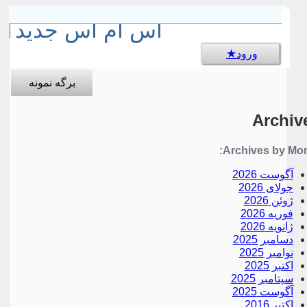
sms جالب
اس ام اس جدید
ورود
برگه نمونه
Archiv
Archives by Mon
آگوست 2026
جولای 2026
ژوئن 2026
فوریه 2026
ژانویه 2026
دسامبر 2025
نوامبر 2025
اکتبر 2025
سپتامبر 2025
آگوست 2025
اکتبر 2016