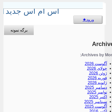
sms جالب
اس ام اس جدید
ورود
برگه نمونه
Archiv
Archives by Mon
آگوست 2026
جولای 2026
ژوئن 2026
فوریه 2026
ژانویه 2026
دسامبر 2025
نوامبر 2025
اکتبر 2025
سپتامبر 2025
آگوست 2025
اکتبر 2016