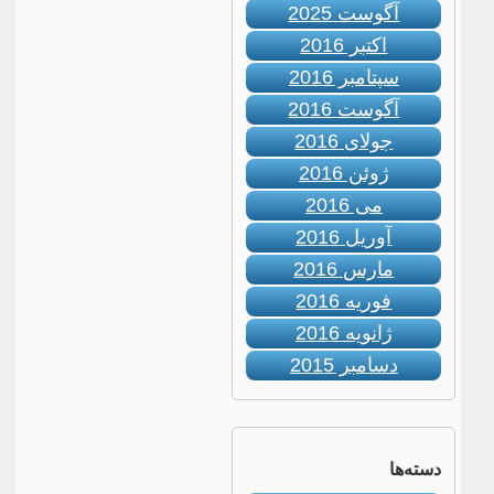
آگوست 2025
اکتبر 2016
سپتامبر 2016
آگوست 2016
جولای 2016
ژوئن 2016
می 2016
آوریل 2016
مارس 2016
فوریه 2016
ژانویه 2016
دسامبر 2015
دسته‌ها