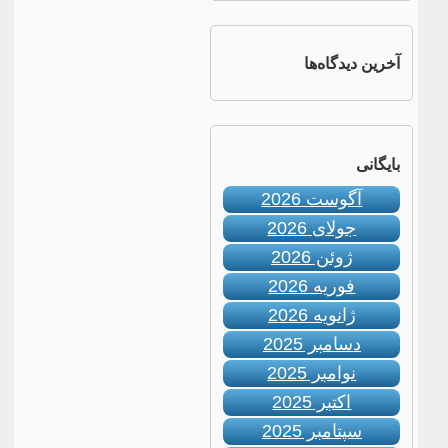
آخرین دیدگاه‌ها
بایگانی
آگوست 2026
جولای 2026
ژوئن 2026
فوریه 2026
ژانویه 2026
دسامبر 2025
نوامبر 2025
اکتبر 2025
سپتامبر 2025