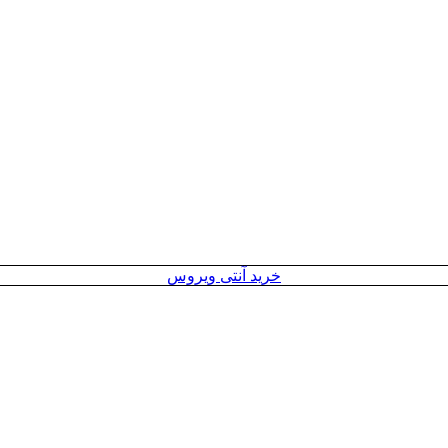
خرید آنتی ویروس