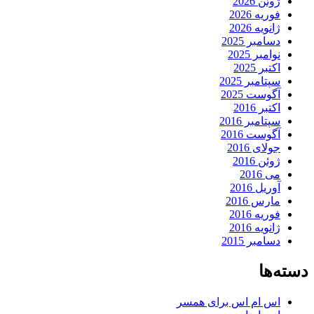
ژوئن 2026
فوریه 2026
ژانویه 2026
دسامبر 2025
نوامبر 2025
اکتبر 2025
سپتامبر 2025
آگوست 2025
اکتبر 2016
سپتامبر 2016
آگوست 2016
جولای 2016
ژوئن 2016
می 2016
آوریل 2016
مارس 2016
فوریه 2016
ژانویه 2016
دسامبر 2015
دسته‌ها
اس ام اس برای همسر