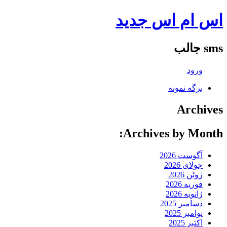
اس ام اس جدید
sms جالب
ورود
برگه نمونه
Archives
Archives by Month:
آگوست 2026
جولای 2026
ژوئن 2026
فوریه 2026
ژانویه 2026
دسامبر 2025
نوامبر 2025
اکتبر 2025