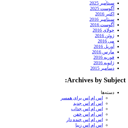
سپتامبر 2025
آگوست 2025
اکتبر 2016
سپتامبر 2016
آگوست 2016
جولای 2016
ژوئن 2016
می 2016
آوریل 2016
مارس 2016
فوریه 2016
ژانویه 2016
دسامبر 2015
Archives by Subject:
دسته‌ها
اس ام اس برای همسر
اس ام اس جدید
اس ام اس جذاب
اس ام اس خفن
اس ام اس خنده دار
اس ام اس زیبا