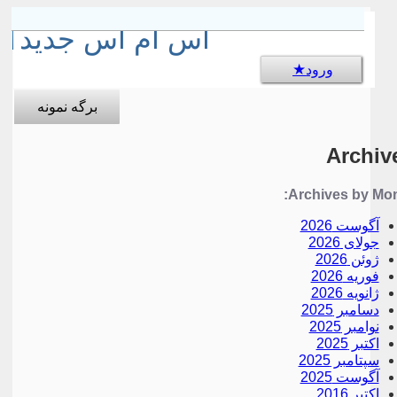
sms جالب
اس ام اس جدید
ورود
برگه نمونه
Archiv
Archives by Mon
آگوست 2026
جولای 2026
ژوئن 2026
فوریه 2026
ژانویه 2026
دسامبر 2025
نوامبر 2025
اکتبر 2025
سپتامبر 2025
آگوست 2025
اکتبر 2016