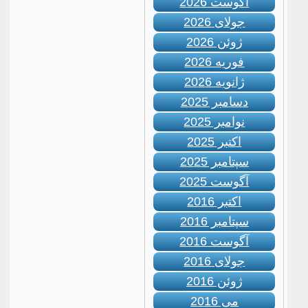
آگوست 2026
جولای 2026
ژوئن 2026
فوریه 2026
ژانویه 2026
دسامبر 2025
نوامبر 2025
اکتبر 2025
سپتامبر 2025
آگوست 2025
اکتبر 2016
سپتامبر 2016
آگوست 2016
جولای 2016
ژوئن 2016
می 2016