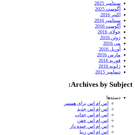
سپتامبر 2025
آگوست 2025
اکتبر 2016
سپتامبر 2016
آگوست 2016
جولای 2016
ژوئن 2016
می 2016
آوریل 2016
مارس 2016
فوریه 2016
ژانویه 2016
دسامبر 2015
Archives by Subject:
دسته‌ها
اس ام اس برای همسر
اس ام اس جدید
اس ام اس جذاب
اس ام اس خفن
اس ام اس خنده دار
اس ام اس زیبا