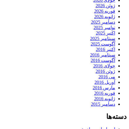
جولای 2026
ژوئن 2026
فوریه 2026
ژانویه 2026
دسامبر 2025
نوامبر 2025
اکتبر 2025
سپتامبر 2025
آگوست 2025
اکتبر 2016
سپتامبر 2016
آگوست 2016
جولای 2016
ژوئن 2016
می 2016
آوریل 2016
مارس 2016
فوریه 2016
ژانویه 2016
دسامبر 2015
دسته‌ها