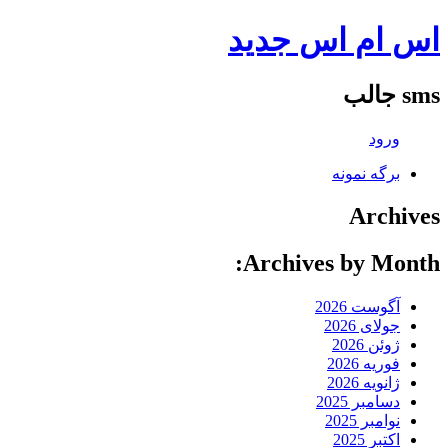
اس ام اس جدید
sms جالب
ورود
برگه نمونه
Archives
Archives by Month:
آگوست 2026
جولای 2026
ژوئن 2026
فوریه 2026
ژانویه 2026
دسامبر 2025
نوامبر 2025
اکتبر 2025