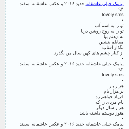
پیامک خیلی عاشقانه
جدید ۲۰۱۶ و عکس عاشقانه اسفند
۹۴
lovely sms
•
تو را به اسم آب
تو را به روح روشن دریا
به دیدنم بیا
مقابلم بنشین
بگذار آفتاب
از کنار چشم های کهن سال من بگذرد
•
پیامک خیلی عاشقانه جدید ۲۰۱۶ و عکس عاشقانه اسفند
۹۴
lovely sms
•
هزار بار
بر هزار بام
فریاد خواهم زد
نام مردی را که
هزار سال دیگر
هنوز دوستم داشته باشد
•
پیامک خیلی عاشقانه جدید ۲۰۱۶ و عکس عاشقانه اسفند