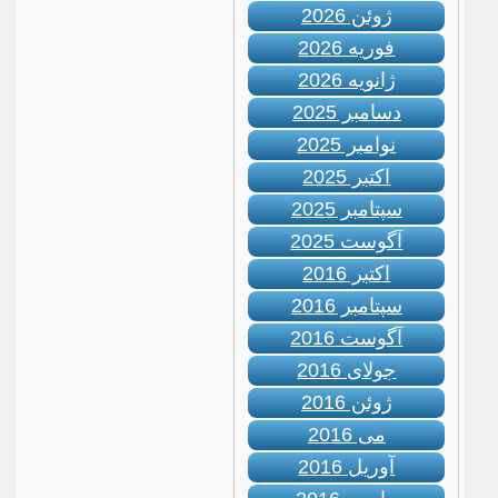
ژوئن 2026
فوریه 2026
ژانویه 2026
دسامبر 2025
نوامبر 2025
اکتبر 2025
سپتامبر 2025
آگوست 2025
اکتبر 2016
سپتامبر 2016
آگوست 2016
جولای 2016
ژوئن 2016
می 2016
آوریل 2016