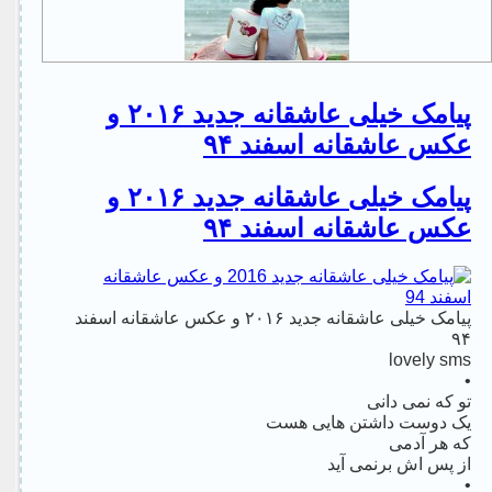
پیامک خیلی عاشقانه جدید ۲۰۱۶ و
عکس عاشقانه اسفند ۹۴
پیامک خیلی عاشقانه جدید ۲۰۱۶ و
عکس عاشقانه اسفند ۹۴
پیامک خیلی عاشقانه جدید ۲۰۱۶ و عکس عاشقانه اسفند
۹۴
lovely sms
•
تو که نمى دانی
یک دوست داشتن هایی هست
که هر آدمی
از پس اش برنمى آید
•