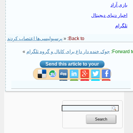
بازی آزاد
اخبار دنیای دیجیتال
تلگرام
Back to:
«
پرسپولیسی‌ها اعتصاب کردند
Forward to
جوک خنده دار داغ برای کانال و گروه تلگرام
»
Send this article to your
social site