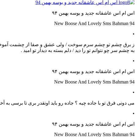
اس ام اس عاشقانه جدید و بوسه بهمن ۹۴
New Boose And Lovely Sms Bahman 94
•
ز برق چشم تو چشم سرم سوخت / ولی عشق و صفا از چشمت آمو
به چشم سر چو نتوانم تو را دید / دلم بسته به دیدار تو امید .
•
اس ام اس عاشقانه جدید و بوسه بهمن ۹۴
New Boose And Lovely Sms Bahman 94
•
می دونی فرق تو با جاده چیه ؟ جاده رو باید اونقدر بری تا برسی به
•
اس ام اس عاشقانه جدید و بوسه بهمن ۹۴
New Boose And Lovely Sms Bahman 94