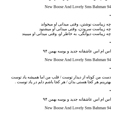
New Boose And Lovely Sms Bahman 94
•
چه زیباست نوشتن، وقتی میدانی او میخواند
چه زیباست سرودن، وقتی میدانی او میشنود
چه زیباست دیوانگی، به خاطر او، وقتی میدانی او میبیند
•
اس ام اس عاشقانه جدید و بوسه بهمن ۹۴
New Boose And Lovely Sms Bahman 94
•
دست من کوتاه از دیدار توست / قلب من اما همیشه یاد توست
بهترینم هر کجا هستی بدان / هر کجا باشم دلم در یاد توست .
•
اس ام اس عاشقانه جدید و بوسه بهمن ۹۴
New Boose And Lovely Sms Bahman 94