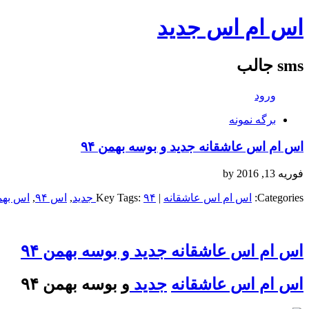
اس ام اس جدید
sms جالب
ورود
برگه نمونه
اس ام اس عاشقانه جدید و بوسه بهمن ۹۴
فوریه 13, 2016
by
Categories:
اس ام اس عاشقانه
| Key Tags:
۹۴ جدید
,
اس ۹۴
,
اس بهم
اس ام اس عاشقانه جدید و بوسه بهمن ۹۴
اس ام اس عاشقانه
جدید
و بوسه بهمن ۹۴