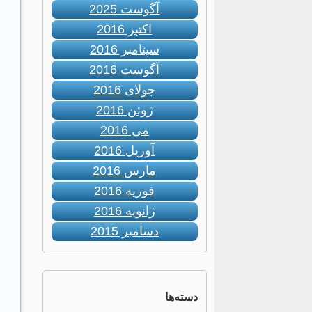
آگوست 2025
اکتبر 2016
سپتامبر 2016
آگوست 2016
جولای 2016
ژوئن 2016
می 2016
آوریل 2016
مارس 2016
فوریه 2016
ژانویه 2016
دسامبر 2015
دسته‌ها