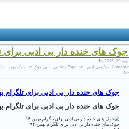
جوک های خنده دار بی ادبی برای تلگ
یه 30, 2016
by
Categorie
جوک بی ادبی
| Key Tags:
۹۴ بی
,
ادبی
,
جوک ۹۴
,
جوک بهمن
,
جوک
من
جوک های خنده دار بی ادبی برای تلگرام بهم
جوک های خنده دار بی ادبی برای تلگرام بهم
جوک های خنده دار بی ادبی برای تلگرام بهمن ۹۴