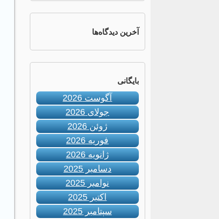
آخرین دیدگاه‌ها
بایگانی
آگوست 2026
جولای 2026
ژوئن 2026
فوریه 2026
ژانویه 2026
دسامبر 2025
نوامبر 2025
اکتبر 2025
سپتامبر 2025