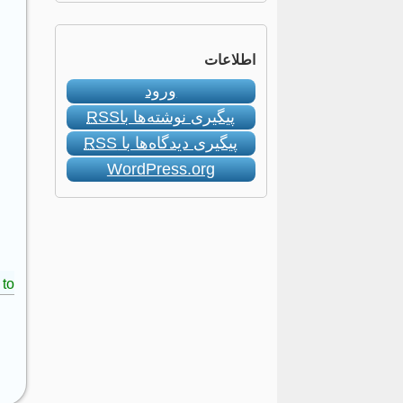
اطلاعات
ورود
پیگیری نوشته‌ها با
RSS
پیگیری دیدگاه‌ها با
RSS
WordPress.org
to: