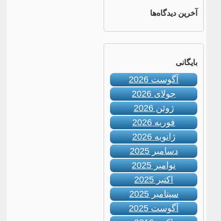
آخرین دیدگاه‌ها
بایگانی
آگوست 2026
جولای 2026
ژوئن 2026
فوریه 2026
ژانویه 2026
دسامبر 2025
نوامبر 2025
اکتبر 2025
سپتامبر 2025
آگوست 2025