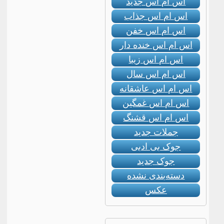
اس ام اس جدید
اس ام اس جذاب
اس ام اس خفن
اس ام اس خنده دار
اس ام اس زیبا
اس ام اس سال
اس ام اس عاشقانه
اس ام اس غمگین
اس ام اس قشنگ
جملات جدید
جوک بی ادبی
جوک جدید
دسته‌بندی نشده
عکس