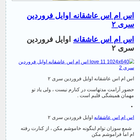
اس ام اس عاشقانه اوایل فروردین
سری ۲
اس ام اس عاشقانه
اوایل فروردین
سری ۲
اس ام اس عاشقانه اوایل فروردین سری ۲
حضور آرامت مدتهاست در کنارم نیست ، ولی یاد تو
مهمان همیشگی قلبم است .
•
اس ام اس عاشقانه
اوایل فروردین سری ۲
شمع سوزان توام اینگونه خاموشم مکن ، از کنارت رفته
ام اما فراموشم مکن