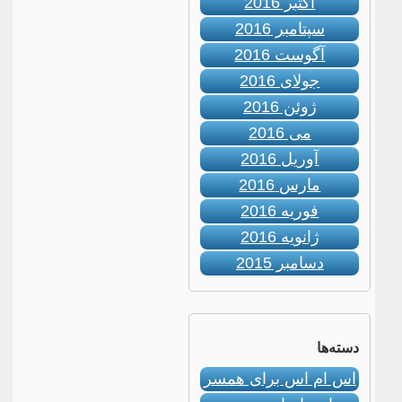
اکتبر 2016
سپتامبر 2016
آگوست 2016
جولای 2016
ژوئن 2016
می 2016
آوریل 2016
مارس 2016
فوریه 2016
ژانویه 2016
دسامبر 2015
دسته‌ها
اس ام اس برای همسر