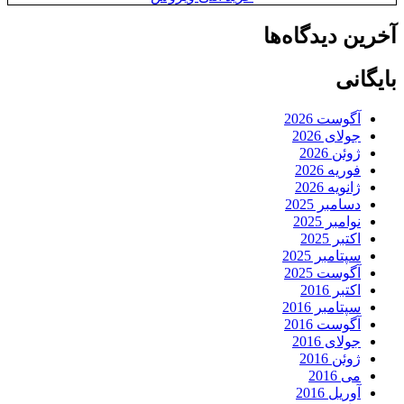
آخرین دیدگاه‌ها
بایگانی
آگوست 2026
جولای 2026
ژوئن 2026
فوریه 2026
ژانویه 2026
دسامبر 2025
نوامبر 2025
اکتبر 2025
سپتامبر 2025
آگوست 2025
اکتبر 2016
سپتامبر 2016
آگوست 2016
جولای 2016
ژوئن 2016
می 2016
آوریل 2016