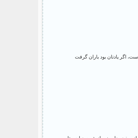
است، اگر یادتان بود باران گرفت