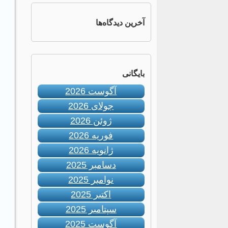
آخرین دیدگاه‌ها
بایگانی
آگوست 2026
جولای 2026
ژوئن 2026
فوریه 2026
ژانویه 2026
دسامبر 2025
نوامبر 2025
اکتبر 2025
سپتامبر 2025
آگوست 2025