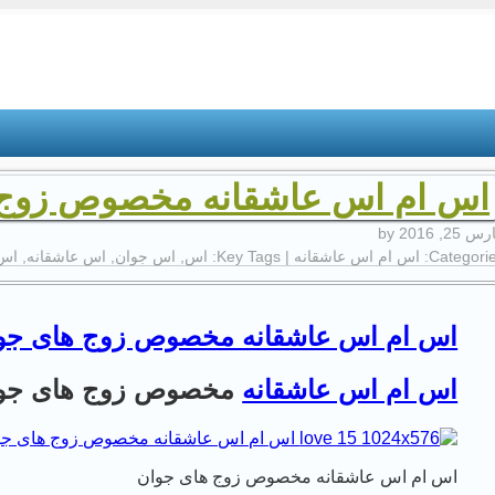
اس ام اس عاشقانه مخصوص زوج 
 25, 2016
by
Categorie
اس ام اس عاشقانه
| Key Tags:
اس
,
اس جوان
,
اس عاشقانه
,
اس 
اس ام اس عاشقانه مخصوص زوج های جو
اس ام اس عاشقانه
مخصوص زوج های جو
اس ام اس عاشقانه مخصوص زوج های جوان