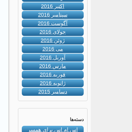
اکتبر 2016
سپتامبر 2016
آگوست 2016
جولای 2016
ژوئن 2016
می 2016
آوریل 2016
مارس 2016
فوریه 2016
ژانویه 2016
دسامبر 2015
دسته‌ها
اس ام اس برای همسر