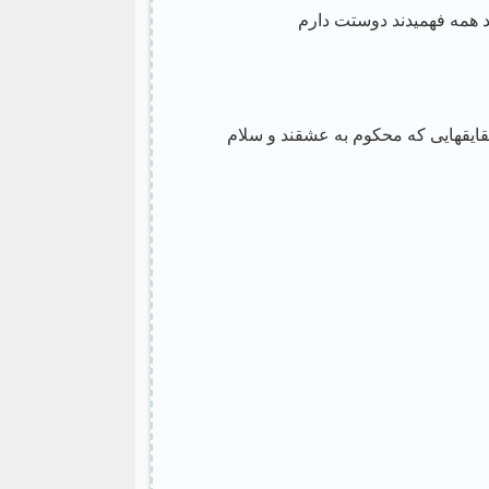
همه فهمیدند دوستت دارم
ایقهایی که محکوم به عشقند و سلام