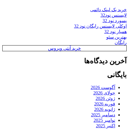
خرید بک لینک دائمی
لایسنس نود32
پسورد نود 32
اوکلی لایسنس رایگان نود 32
همیار نود 32
بهترین سئو
رایگان
خرید آنتی ویروس
آخرین دیدگاه‌ها
بایگانی
آگوست 2026
جولای 2026
ژوئن 2026
فوریه 2026
ژانویه 2026
دسامبر 2025
نوامبر 2025
اکتبر 2025