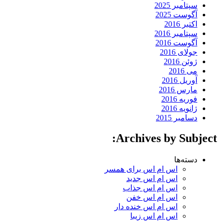
سپتامبر 2025
آگوست 2025
اکتبر 2016
سپتامبر 2016
آگوست 2016
جولای 2016
ژوئن 2016
می 2016
آوریل 2016
مارس 2016
فوریه 2016
ژانویه 2016
دسامبر 2015
Archives by Subject:
دسته‌ها
اس ام اس برای همسر
اس ام اس جدید
اس ام اس جذاب
اس ام اس خفن
اس ام اس خنده دار
اس ام اس زیبا