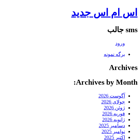
اس ام اس جدید
sms جالب
ورود
برگه نمونه
Archives
Archives by Month:
آگوست 2026
جولای 2026
ژوئن 2026
فوریه 2026
ژانویه 2026
دسامبر 2025
نوامبر 2025
اکتبر 2025