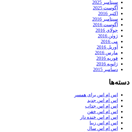
سپتامبر 2025
آگوست 2025
اکتبر 2016
سپتامبر 2016
آگوست 2016
جولای 2016
ژوئن 2016
می 2016
آوریل 2016
مارس 2016
فوریه 2016
ژانویه 2016
دسامبر 2015
دسته‌ها
اس ام اس برای همسر
اس ام اس جدید
اس ام اس جذاب
اس ام اس خفن
اس ام اس خنده دار
اس ام اس زیبا
اس ام اس سال