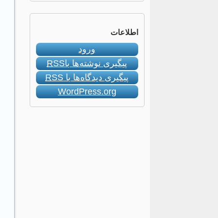
اطلاعات
ورود
پیگیری نوشته‌ها با
RSS
پیگیری دیدگاه‌ها با
RSS
WordPress.org