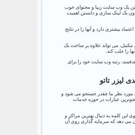
اشتن یک وب سایت زیبا و محتوای خوب
دون بک لینک سازی و دانستن اهمیت
ماد بیشتری دارد و آنها را در نتایج
ژی مکمل، می تواند علاوه بر ساخت بک
ها را جلب کند.
فمند، رتبه وب سایت خود را برای
 لیزر تاتو
دی مورد نظر ما چقدر جستجو می شود و
ستجوترین عبارات در حوزه خدمات
ی این کلمه به دنبال بهترین مراکز و
 می دهد که سرمایه گذاری روی آن