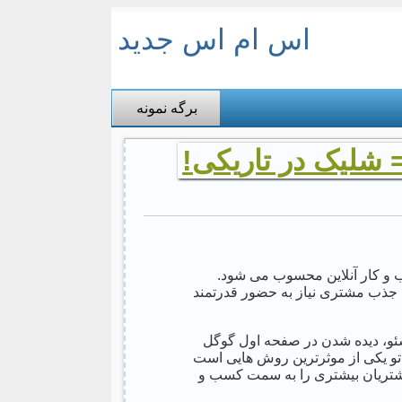
اس ام اس جدید
برگه نمونه
 شلیک در تاریکی!
 و کار آنلاین محسوب می شود.
ای جذب مشتری نیاز به حضور قدرتمند
ئو، دیده شدن در صفحه اول گوگل
تاتو یکی از موثرترین روش هایی است
 مشتریان بیشتری را به سمت کسب و