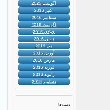
آگوست 2025
اکتبر 2016
سپتامبر 2016
آگوست 2016
جولای 2016
ژوئن 2016
می 2016
آوریل 2016
مارس 2016
فوریه 2016
ژانویه 2016
دسامبر 2015
دسته‌ها