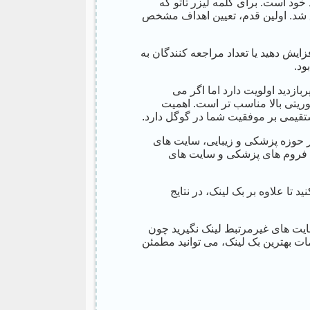
ود است. برای کلمه لیزر تاتو که
ق شد. اولین قدم، تعیین اهداف مشخص
ایش دهید یا تعداد مراجعه کنندگان به
ود.
بازدید اولویت دارد اما اگر می
اتوریتی بالا مناسب تر است. اهمیت
تقیمی بر موفقیت شما در گوگل دارد.
 حوزه پزشکی و زیبایی، سایت های
 فروم های پزشکی و سایت های
 تا علاوه بر بک لینک، در نتایج
ایت های غیرمرتبط لینک نگیرید چون
مات بهترین بک لینک، می توانید مطمئن