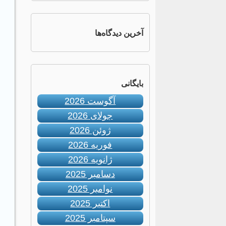
آخرین دیدگاه‌ها
بایگانی
آگوست 2026
جولای 2026
ژوئن 2026
فوریه 2026
ژانویه 2026
دسامبر 2025
نوامبر 2025
اکتبر 2025
سپتامبر 2025