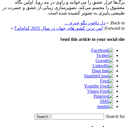
برگ‌ها غزل عشق را می‌خوانند و راوی در مه رویا، اولین نگاه
معشوق را مجسم می‌کند. تصویرسازی زیبایی از عشق و حسرت در
طبیعتی پاییزی به تصویر کشیده شده است.
Back to:
«
دل داغون نگو چیزی…
Forward to:
امن‌ ترین کشورهای جهان در سال 2025 کدام‌اند؟
»
Send this article to your social site
Search for: