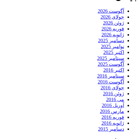
آگوست 2026
جولای 2026
ژوئن 2026
فوریه 2026
ژانویه 2026
دسامبر 2025
نوامبر 2025
اکتبر 2025
سپتامبر 2025
آگوست 2025
اکتبر 2016
سپتامبر 2016
آگوست 2016
جولای 2016
ژوئن 2016
می 2016
آوریل 2016
مارس 2016
فوریه 2016
ژانویه 2016
دسامبر 2015