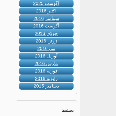
آگوست 2025
اکتبر 2016
سپتامبر 2016
آگوست 2016
جولای 2016
ژوئن 2016
می 2016
آوریل 2016
مارس 2016
فوریه 2016
ژانویه 2016
دسامبر 2015
دسته‌ها