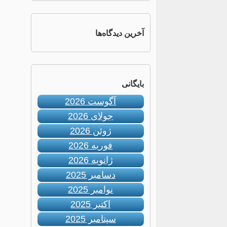
آخرین دیدگاه‌ها
بایگانی
آگوست 2026
جولای 2026
ژوئن 2026
فوریه 2026
ژانویه 2026
دسامبر 2025
نوامبر 2025
اکتبر 2025
سپتامبر 2025