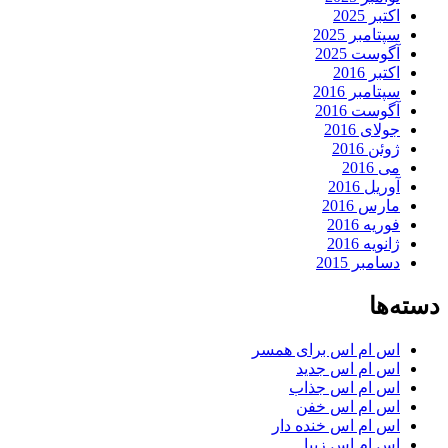
اکتبر 2025
سپتامبر 2025
آگوست 2025
اکتبر 2016
سپتامبر 2016
آگوست 2016
جولای 2016
ژوئن 2016
می 2016
آوریل 2016
مارس 2016
فوریه 2016
ژانویه 2016
دسامبر 2015
دسته‌ها
اس ام اس برای همسر
اس ام اس جدید
اس ام اس جذاب
اس ام اس خفن
اس ام اس خنده دار
اس ام اس زیبا