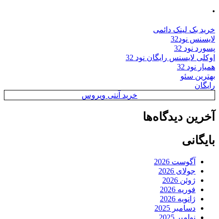
.
خرید بک لینک دائمی
لایسنس نود32
پسورد نود 32
اوکلی لایسنس رایگان نود 32
همیار نود 32
بهترین سئو
رایگان
خرید آنتی ویروس
آخرین دیدگاه‌ها
بایگانی
آگوست 2026
جولای 2026
ژوئن 2026
فوریه 2026
ژانویه 2026
دسامبر 2025
نوامبر 2025