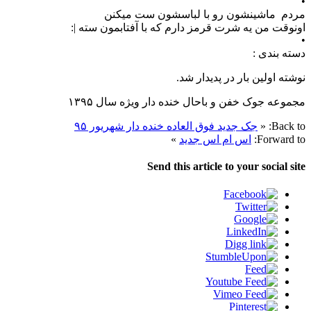
•
مردم ماشینشون رو با لباسشون ست میکنن
اونوقت من یه شرت قرمز دارم که با آفتابمون سته |:
•
دسته بندی :
نوشته اولین بار در پدیدار شد.
مجموعه جوک خفن و باحال خنده دار ویژه سال ۱۳۹۵
Back to:
«
جک جدید فوق العاده خنده دار شهریور ۹۵
Forward to:
اس ام اس جدید
»
Send this article to your social site