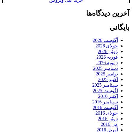
خرید آنتی ویروس
آخرین دیدگاه‌ها
بایگانی
آگوست 2026
جولای 2026
ژوئن 2026
فوریه 2026
ژانویه 2026
دسامبر 2025
نوامبر 2025
اکتبر 2025
سپتامبر 2025
آگوست 2025
اکتبر 2016
سپتامبر 2016
آگوست 2016
جولای 2016
ژوئن 2016
می 2016
آوریل 2016