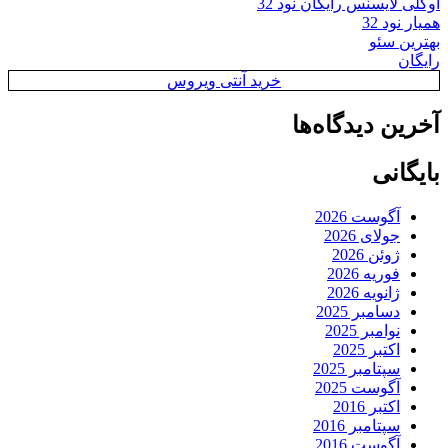
اوکلی لایسنس رایگان نود 32
همیار نود 32
بهترین سئو
رایگان
خرید آنتی ویروس
آخرین دیدگاه‌ها
بایگانی
آگوست 2026
جولای 2026
ژوئن 2026
فوریه 2026
ژانویه 2026
دسامبر 2025
نوامبر 2025
اکتبر 2025
سپتامبر 2025
آگوست 2025
اکتبر 2016
سپتامبر 2016
آگوست 2016