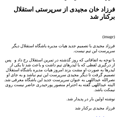
فرزاد خان مجیدی از سرپرستی استقلال
برکنار شد
(image)
فرزاد مجیدی با تصمیم جدید هیات مدیره باشگاه استقلال دیگر
سرپرست این تیم نیست.
با توجه به اتفاقاتی که روز گذشته در تمرین استقلال رخ داد و پس
از درگیری لفظی که با لیدرهای تیم داشت و باعث شد تا یکی از
لیدرها به صورت او مشت بزند امروز هیات مدیره باشگاه استقلال
تصمیم گرفت تا دیگر مجیدی سرپرست این تیم نباشد و به جای او
نصرالله عبداللهی به عنوان سرپرست جدید این باشگاه معرفی شد.
البته عبداللهی گفته به احترام منصور پورحیدری حاضر نیست روی
نیمکت باشد.
نوشته اولین بار در پدیدار شد.
فرزاد مجیدی برکنار شد