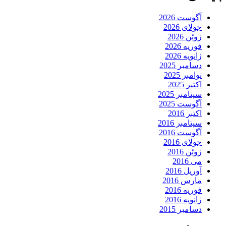
آگوست 2026
جولای 2026
ژوئن 2026
فوریه 2026
ژانویه 2026
دسامبر 2025
نوامبر 2025
اکتبر 2025
سپتامبر 2025
آگوست 2025
اکتبر 2016
سپتامبر 2016
آگوست 2016
جولای 2016
ژوئن 2016
می 2016
آوریل 2016
مارس 2016
فوریه 2016
ژانویه 2016
دسامبر 2015