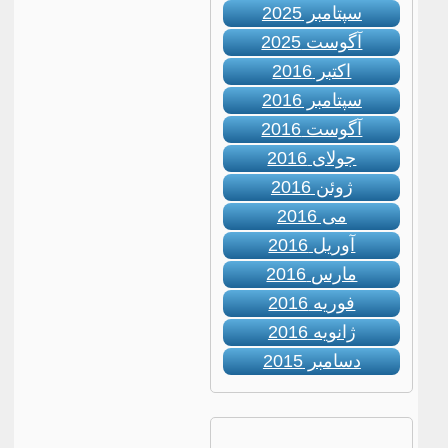
سپتامبر 2025
آگوست 2025
اکتبر 2016
سپتامبر 2016
آگوست 2016
جولای 2016
ژوئن 2016
می 2016
آوریل 2016
مارس 2016
فوریه 2016
ژانویه 2016
دسامبر 2015