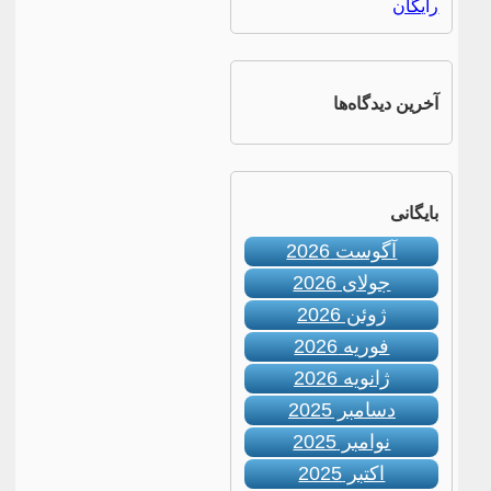
رایگان
آخرین دیدگاه‌ها
بایگانی
آگوست 2026
جولای 2026
ژوئن 2026
فوریه 2026
ژانویه 2026
دسامبر 2025
نوامبر 2025
اکتبر 2025