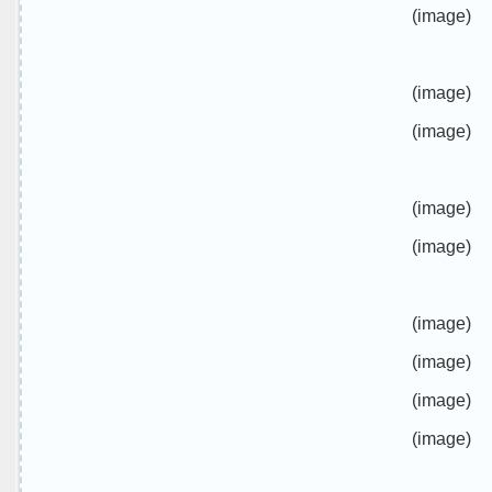
(image)
(image)
(image)
(image)
(image)
(image)
(image)
(image)
(image)