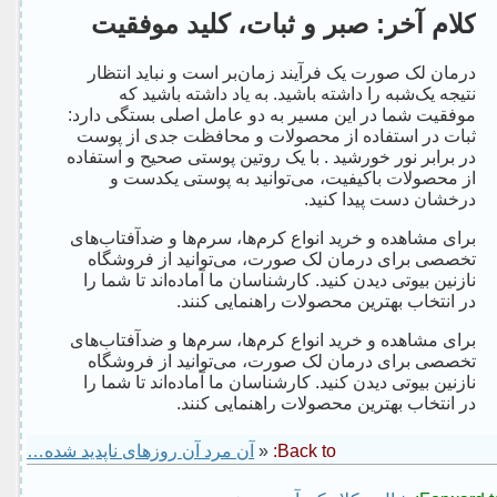
کلام آخر: صبر و ثبات، کلید موفقیت
درمان لک صورت یک فرآیند زمان‌بر است و نباید انتظار
نتیجه یک‌شبه را داشته باشید. به یاد داشته باشید که
موفقیت شما در این مسیر به دو عامل اصلی بستگی دارد:
ثبات در استفاده از محصولات و محافظت جدی از پوست
در برابر نور خورشید . با یک روتین پوستی صحیح و استفاده
از محصولات باکیفیت، می‌توانید به پوستی یکدست و
درخشان دست پیدا کنید.
برای مشاهده و خرید انواع کرم‌ها، سرم‌ها و ضدآفتاب‌های
تخصصی برای درمان لک صورت، می‌توانید از فروشگاه
نازنین بیوتی دیدن کنید. کارشناسان ما آماده‌اند تا شما را
در انتخاب بهترین محصولات راهنمایی کنند.
برای مشاهده و خرید انواع کرم‌ها، سرم‌ها و ضدآفتاب‌های
تخصصی برای درمان لک صورت، می‌توانید از فروشگاه
نازنین بیوتی دیدن کنید. کارشناسان ما آماده‌اند تا شما را
در انتخاب بهترین محصولات راهنمایی کنند.
Back to:
«
آن مرد آن روزهای ناپدید شده…