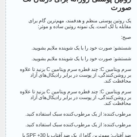
صورت
یک روتین پوستی منظم و هدفمند، مهم‌ترین گام برای
مقابله با لک است. یک نمونه روتین ساده و موثر:
صبح:
شستشو: صورت خود را با یک شوینده ملایم بشویید.
شستشو: صورت خود را با یک شوینده ملایم بشویید.
سرم ویتامین C: چند قطره سرم ویتامین C بزنید تا علاوه
بر روشن‌کنندگی، از پوست در برابر رادیکال‌های آزاد
محافظت کند.
سرم ویتامین C: چند قطره سرم ویتامین C بزنید تا علاوه
بر روشن‌کنندگی، از پوست در برابر رادیکال‌های آزاد
محافظت کند.
مرطوب‌کننده: از یک مرطوب‌کننده سبک استفاده کنید.
مرطوب‌کننده: از یک مرطوب‌کننده سبک استفاده کنید.
ضد آفتاب: مهم‌ترین گام! از یک ضد آفتاب با SPF +30 یا