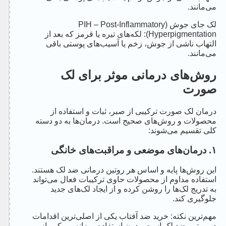
می‌مانند.
لک جای جوش (PIH – Post-Inflammatory
Hyperpigmentation): لکه‌های تیره یا قرمز که بعد از
التهاب ناشی از جوش، زخم یا آسیب‌های پوستی باقی
می‌مانند.
روش‌های درمانی موثر برای لک
صورت
درمان لک صورت ترکیبی از صبر، ثبات و استفاده از
محصولات و روش‌های صحیح است. درمان‌ها به دو دسته
کلی تقسیم می‌شوند:
۱. درمان‌های موضعی و مراقبت‌های خانگی
این روش‌ها پایه و اساس هر روتین درمانی ضد لک هستند.
استفاده مداوم از محصولات حاوی ترکیبات فعال می‌تواند
به تدریج لک‌ها را روشن کرده و از ایجاد لک‌های جدید
جلوگیری کند.
مهم‌ترین نکته: خرید ضد آفتاب یکی از اصلی‌ترین اقدامات
در روتین ضد لک است. بدون استفاده روزانه و مکرر از