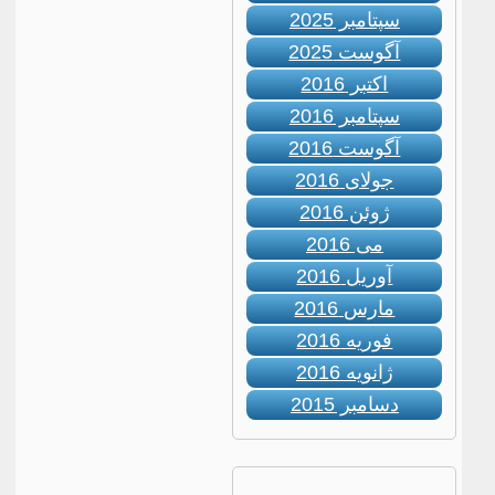
سپتامبر 2025
آگوست 2025
اکتبر 2016
سپتامبر 2016
آگوست 2016
جولای 2016
ژوئن 2016
می 2016
آوریل 2016
مارس 2016
فوریه 2016
ژانویه 2016
دسامبر 2015