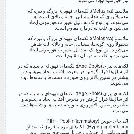
نور خورشید ایجاد می‌شوند.
ملاسما (Melasma): لکه‌های قهوه‌ای بزرگ و تیره که
معمولاً روی گونه‌ها، پیشانی، چانه و بالای لب ظاهر
می‌شوند. این نوع لک به دلیل تغییرات هورمونی ایجاد
می‌شود و اغلب به درمان مقاوم است.
ملاسما (Melasma): لکه‌های قهوه‌ای بزرگ و تیره که
معمولاً روی گونه‌ها، پیشانی، چانه و بالای لب ظاهر
می‌شوند. این نوع لک به دلیل تغییرات هورمونی ایجاد
می‌شود و اغلب به درمان مقاوم است.
لکه‌های پیری (Age Spots): لکه‌های قهوه‌ای یا سیاه که در
اثر سال‌ها قرار گرفتن در معرض آفتاب ایجاد می‌شوند و
بیشتر در سنین بالاتر روی صورت، دست‌ها و شانه‌ها دیده
می‌شوند.
لکه‌های پیری (Age Spots): لکه‌های قهوه‌ای یا سیاه که در
اثر سال‌ها قرار گرفتن در معرض آفتاب ایجاد می‌شوند و
بیشتر در سنین بالاتر روی صورت، دست‌ها و شانه‌ها دیده
می‌شوند.
لک جای جوش (PIH – Post-Inflammatory
Hyperpigmentation): لکه‌های تیره یا قرمز که بعد از
التهاب ناشی از جوش، زخم یا آسیب‌های پوستی باقی