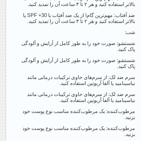
بالاتر استفاده کنید و هر ۲ تا ۳ ساعت آن را تمدید کنید.
ضد آفتاب: مهم‌ترین گام! از یک ضد آفتاب با SPF +30 یا
بالاتر استفاده کنید و هر ۲ تا ۳ ساعت آن را تمدید کنید.
شب:
شستشو: صورت خود را به طور کامل از آرایش و آلودگی
پاک کنید.
شستشو: صورت خود را به طور کامل از آرایش و آلودگی
پاک کنید.
سرم ضد لک: از سرم‌های حاوی ترکیبات درمانی مانند
نیاسینامید یا آلفا آربوتین استفاده کنید.
سرم ضد لک: از سرم‌های حاوی ترکیبات درمانی مانند
نیاسینامید یا آلفا آربوتین استفاده کنید.
مرطوب‌کننده: یک مرطوب‌کننده مناسب نوع پوست خود
بزنید.
مرطوب‌کننده: یک مرطوب‌کننده مناسب نوع پوست خود
بزنید.