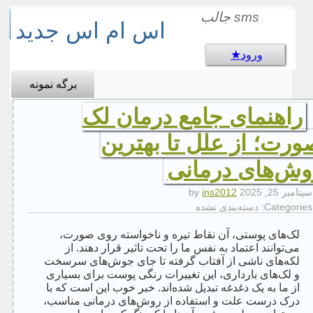
sms جالب
اس ام اس جدید
ورود
برگه نمونه
راهنمای جامع درمان لک
ورت؛ از علل تا بهترین
وش‌های درمانی
سپتامبر 25, 2025
by
ins2012
Categories:
دسته‌بندی نشده
لک‌های پوستی، آن نقاط تیره و ناخواسته روی صورت،
می‌توانند اعتماد به نفس ما را تحت تاثیر قرار دهند. از
لکه‌های ناشی از آفتاب گرفته تا جای جوش‌های سرسخت
و لک‌های بارداری، این تغییرات رنگی پوست برای بسیاری
از ما به یک دغدغه تبدیل شده‌اند. خبر خوب این است که با
درک درست علت و استفاده از روش‌های درمانی مناسب،