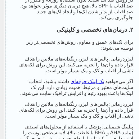
ضد آفتاب با SPF بالا، هیچ درمان دیگری موثر نخواهد بود.
ضد آفتاب از بدتر شدن لک‌ها و ایجاد لک‌های جدید
جلوگیری می‌کند.
۲. درمان‌های تخصصی و کلینیکی
برای لک‌های عمیق و مقاوم، روش‌های تخصصی‌تر زیر
توصیه می‌شوند:
لیزردرمانی: پالس‌های لیزر، رنگدانه‌های ملانین را هدف
قرار داده و آن‌ها را تجزیه می‌کنند. این روش برای لکه‌های
ناشی از آفتاب و کک و مک بسیار موثر است.
اگر می‌خواهید
بک لینک حرفه‌ای
داشته باشید، انتخاب
سایت‌های معتبر و مرتبط اهمیت زیادی دارد. این بک
لینک‌ها باعث بهبود رتبه و افزایش ترافیک سایت می‌شوند.
لیزردرمانی: پالس‌های لیزر، رنگدانه‌های ملانین را هدف
قرار داده و آن‌ها را تجزیه می‌کنند. این روش برای لکه‌های
ناشی از آفتاب و کک و مک بسیار موثر است.
پیلینگ شیمیایی: پزشک با استفاده از محلول‌های اسیدی
(مانند AHA و BHA با غلظت بالا)، لایه سطحی پوست را
لایه‌برداری می‌کند تا سلول‌های جدید و روشن‌تری جایگزین