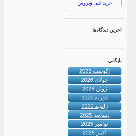
خرید آنتی ویروس
آخرین دیدگاه‌ها
بایگانی
آگوست 2026
جولای 2026
ژوئن 2026
فوریه 2026
ژانویه 2026
دسامبر 2025
نوامبر 2025
اکتبر 2025