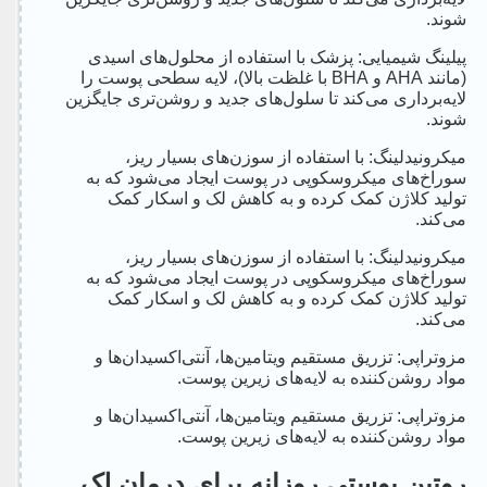
شوند.
پیلینگ شیمیایی: پزشک با استفاده از محلول‌های اسیدی
(مانند AHA و BHA با غلظت بالا)، لایه سطحی پوست را
لایه‌برداری می‌کند تا سلول‌های جدید و روشن‌تری جایگزین
شوند.
میکرونیدلینگ: با استفاده از سوزن‌های بسیار ریز،
سوراخ‌های میکروسکوپی در پوست ایجاد می‌شود که به
تولید کلاژن کمک کرده و به کاهش لک و اسکار کمک
می‌کند.
میکرونیدلینگ: با استفاده از سوزن‌های بسیار ریز،
سوراخ‌های میکروسکوپی در پوست ایجاد می‌شود که به
تولید کلاژن کمک کرده و به کاهش لک و اسکار کمک
می‌کند.
مزوتراپی: تزریق مستقیم ویتامین‌ها، آنتی‌اکسیدان‌ها و
مواد روشن‌کننده به لایه‌های زیرین پوست.
مزوتراپی: تزریق مستقیم ویتامین‌ها، آنتی‌اکسیدان‌ها و
مواد روشن‌کننده به لایه‌های زیرین پوست.
روتین پوستی روزانه برای درمان لک