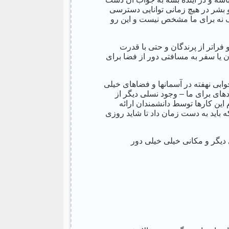
 بشر در هیچ زمانی توانایی دسترسی
یک نه برای ما مشخص نیست و این رو
 فراتر از پرندگان و حتی با قدرت
ن یا سفر به مسافتی دور از فضا برای
جوابی نهفته در آسمانها و فضاهای خیلی
دهای برای ما – وجود نسلی دیگر از
این کارها توسط دانشمندان ارائه
ه باید به دست زمان داد تا شاید روزی
 دیگر و مکانی خیلی خیلی دور