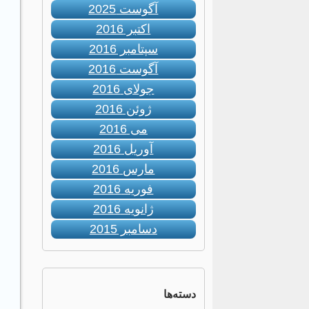
آگوست 2025
اکتبر 2016
سپتامبر 2016
آگوست 2016
جولای 2016
ژوئن 2016
می 2016
آوریل 2016
مارس 2016
فوریه 2016
ژانویه 2016
دسامبر 2015
دسته‌ها