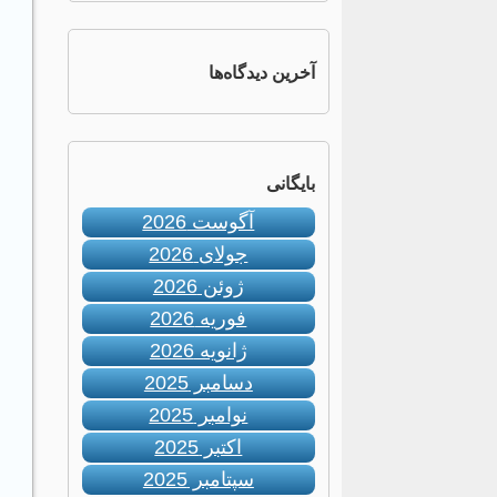
آخرین دیدگاه‌ها
بایگانی
آگوست 2026
جولای 2026
ژوئن 2026
فوریه 2026
ژانویه 2026
دسامبر 2025
نوامبر 2025
اکتبر 2025
سپتامبر 2025