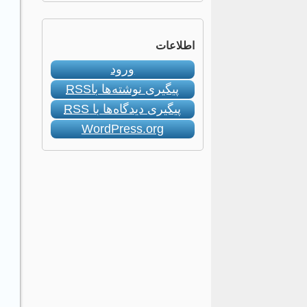
اطلاعات
ورود
پیگیری نوشته‌ها با
RSS
پیگیری دیدگاه‌ها با
RSS
WordPress.org