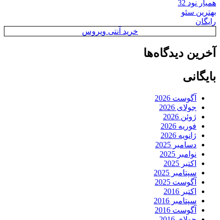
همیار نود 32
بهترین سئو
رایگان
خرید آنتی ویروس
آخرین دیدگاه‌ها
بایگانی
آگوست 2026
جولای 2026
ژوئن 2026
فوریه 2026
ژانویه 2026
دسامبر 2025
نوامبر 2025
اکتبر 2025
سپتامبر 2025
آگوست 2025
اکتبر 2016
سپتامبر 2016
آگوست 2016
جولای 2016