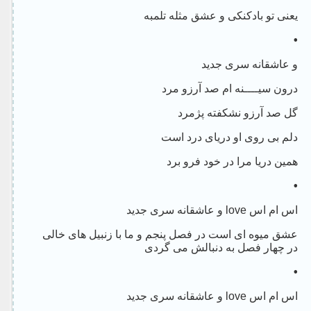
یعنی تو بادکنکی و عشق مثله تلمبه
•
و عاشقانه سری جدید
درون سیــــنه ام صد آرزو مرد
گل صد آرزو نشکفته پژمرد
دلم بی روی او دریای درد است
همین دریا مرا در خود فرو برد
•
اس ام اس love و عاشقانه سری جدید
عشق میوه ای است در فصل پنجم و ما با زنبیل های خالی
در چهار فصل به دنبالش می گردی
•
اس ام اس love و عاشقانه سری جدید