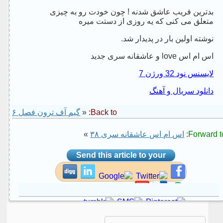
بدترین فریب عاشق شدنه ! چون خودت رو به چیزی
متعلق می کنی که یه روزی از دستت میره
نوشته اولین بار در پدیدار شد.
اس ام اس love و عاشقانه سری جدید
لایسنس نود 32 ورژن 7
دانلود سریال و آهنگ
Back to:
«
گیم آف ترون فصل ۶
Forward to
اس ام اس عاشقانه سری ۳۸
»
Send this article to your
social site