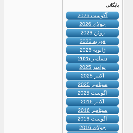
بایگانی
آگوست 2026
جولای 2026
ژوئن 2026
فوریه 2026
ژانویه 2026
دسامبر 2025
نوامبر 2025
اکتبر 2025
سپتامبر 2025
آگوست 2025
اکتبر 2016
سپتامبر 2016
آگوست 2016
جولای 2016