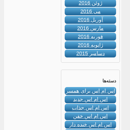
ژوئن 2016
می 2016
آوریل 2016
مارس 2016
فوریه 2016
ژانویه 2016
دسامبر 2015
دسته‌ها
اس ام اس برای همسر
اس ام اس جدید
اس ام اس جذاب
اس ام اس خفن
اس ام اس خنده دار