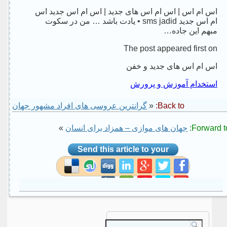
اس ام اس | اس ام اس های جدید | اس ام اس جدید اس
ام اس جدید sms jadid • یادت باشد … من در سکوت
مبهم این جاده…
The post appeared first on
اس ام اس های جدید و خفن
استخدام آموزش و پرورش
Back to:
«
گرانترین عروسی های افراد مشهور جهان
Forward to
جهان های موازی – همزاد برای انسان
»
Send this article to your
social site