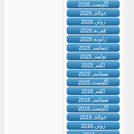
آگوست 2026
جولای 2026
ژوئن 2026
فوریه 2026
ژانویه 2026
دسامبر 2025
نوامبر 2025
اکتبر 2025
سپتامبر 2025
آگوست 2025
اکتبر 2016
سپتامبر 2016
آگوست 2016
جولای 2016
ژوئن 2016