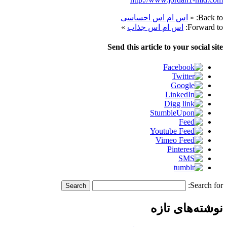
Back to:
«
اس ام اس احساسی
Forward to:
اس ام اس جذاب
»
Send this article to your social site
Search for:
نوشته‌های تازه