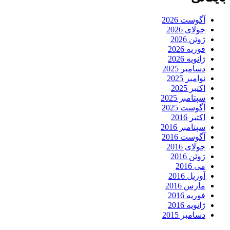
آگوست 2026
جولای 2026
ژوئن 2026
فوریه 2026
ژانویه 2026
دسامبر 2025
نوامبر 2025
اکتبر 2025
سپتامبر 2025
آگوست 2025
اکتبر 2016
سپتامبر 2016
آگوست 2016
جولای 2016
ژوئن 2016
می 2016
آوریل 2016
مارس 2016
فوریه 2016
ژانویه 2016
دسامبر 2015