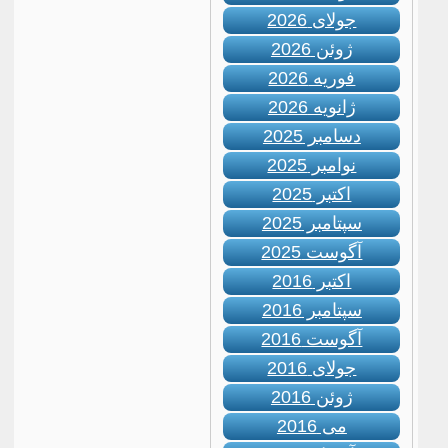
جولای 2026
ژوئن 2026
فوریه 2026
ژانویه 2026
دسامبر 2025
نوامبر 2025
اکتبر 2025
سپتامبر 2025
آگوست 2025
اکتبر 2016
سپتامبر 2016
آگوست 2016
جولای 2016
ژوئن 2016
می 2016