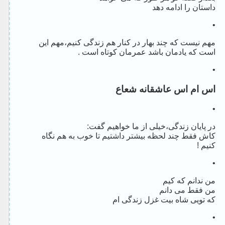
داستان را ادامه دهد
•
مهم نیست که چند بهار در کنار هم زندگی کنیم،مهم این
است که یادمان باشد عمرمان کوتاه است .
•
اس ام اس عاشقانه شعاع
•
در پایان زندگی،خیلی از ما خواهیم گفت:
کاش فقط چند لحظه بیشتر داشتیم تا خوب به هم نگاه
کنیم !
•
من ندانم که کیم
من فقط می دانم
که تویی شاه بیت غزل زندگی ام
•