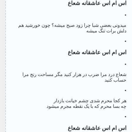
اس ام اس عاشقانه شعاع
•
میدونی بعضی شبا چرا زود صبح میشه؟ چون خورشید هم
دلش برات تنگ میشه
•
اس ام اس عاشقانه شعاع
•
شعاع درد مرا ضرب در هزار کنید مگر مساحت رنج مرا
حساب کنید
•
هر کجا محرم شدی چشم خیانت بازدار
چه بسا محرم که با یک نقطه مجرم میشود
•
اس ام اس عاشقانه شعاع