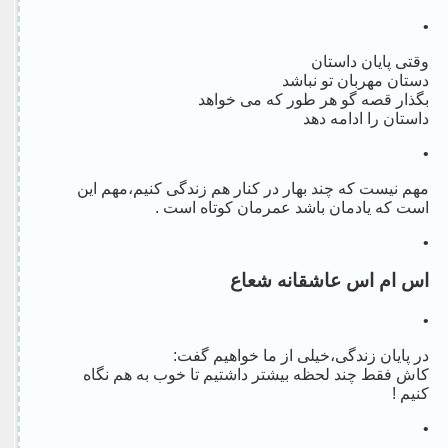
•
وقتی پایان داستان
دستان مهربان تو نباشد
بگذار قصه گو هر طور که می خواهد
داستان را ادامه دهد
•
مهم نیست که چند بهار در کنار هم زندگی کنیم،مهم این
است که یادمان باشد عمرمان کوتاه است .
•
اس ام اس عاشقانه شعاع
•
در پایان زندگی،خیلی از ما خواهیم گفت:
کاش فقط چند لحظه بیشتر داشتیم تا خوب به هم نگاه
کنیم !
•