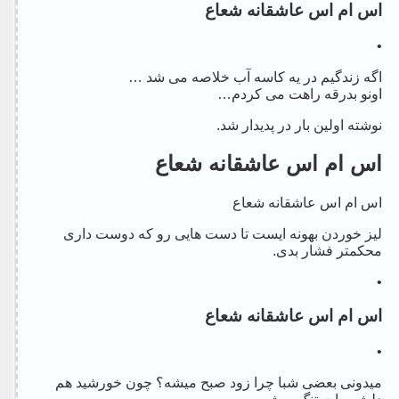
اس ام اس عاشقانه شعاع
•
اگه زندگیم در یه کاسه آب خلاصه می شد …
اونو بدرقه راهت می کردم…
نوشته اولین بار در پدیدار شد.
اس ام اس عاشقانه شعاع
اس ام اس عاشقانه شعاع
لیز خوردن بهونه ایست تا دست هایی رو که دوست داری
محکمتر فشار بدی.
•
اس ام اس عاشقانه شعاع
•
میدونی بعضی شبا چرا زود صبح میشه؟ چون خورشید هم