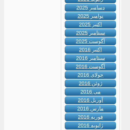
دسامبر 2025
نوامبر 2025
اکتبر 2025
سپتامبر 2025
آگوست 2025
اکتبر 2016
سپتامبر 2016
آگوست 2016
جولای 2016
ژوئن 2016
می 2016
آوریل 2016
مارس 2016
فوریه 2016
ژانویه 2016