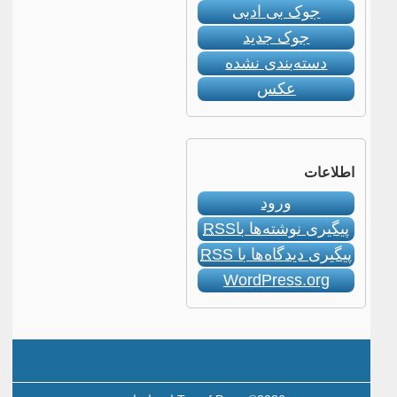
جوک بی ادبی
جوک جدید
دسته‌بندی نشده
عکس
اطلاعات
ورود
پیگیری نوشته‌ها با
RSS
پیگیری دیدگاه‌ها با
RSS
WordPress.org