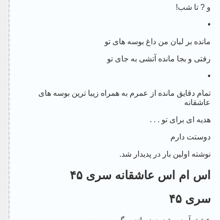
و ? تا شب!
•
مانده بر لبان من داغ بوسه های تو
رفتی و بجا مانده آتشی به جای تو
•
تمام دقایق مانده از عمرم به همراه زیبا ترین بوسه های
عاشقانه
هدیه ای برای تو . . .
دوستت دارم
نوشته اولین بار در پدیدار شد.
اس ام اس عاشقانه سری ۴۵
سری ۴۵