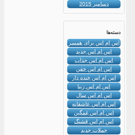
دسامبر 2015
دسته‌ها
اس ام اس برای همسر
اس ام اس جدید
اس ام اس جذاب
اس ام اس خفن
اس ام اس خنده دار
اس ام اس زیبا
اس ام اس سال
اس ام اس عاشقانه
اس ام اس غمگین
اس ام اس قشنگ
جملات جدید