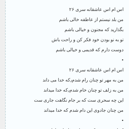
اس ام اس عاشقانه سری ۲۶
من بلد نیستم از عاطفه خالی باشم
بگذارید که مجنون و خیالی باشم
تو به نو بودن خود فکر کن و راحت باش
دوست دارم که قدیمی و خیالی باشم
•
اس ام اس عاشقانه سری ۲۶
من به مهر تو چنان رام شدم٫که خدا می داند
من به زلف تو چنان خام شدم٫که خدا میداند
این چه سحری ست که بر جام نگاهت جاری ست
من چنان جادوی این دام شدم که خدا میداند
•