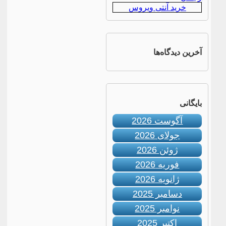
خرید آنتی ویروس
آخرین دیدگاه‌ها
بایگانی
آگوست 2026
جولای 2026
ژوئن 2026
فوریه 2026
ژانویه 2026
دسامبر 2025
نوامبر 2025
اکتبر 2025