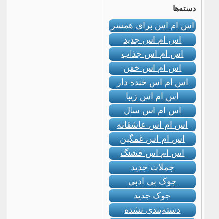
دسته‌ها
اس ام اس برای همسر
اس ام اس جدید
اس ام اس جذاب
اس ام اس خفن
اس ام اس خنده دار
اس ام اس زیبا
اس ام اس سال
اس ام اس عاشقانه
اس ام اس غمگین
اس ام اس قشنگ
جملات جدید
جوک بی ادبی
جوک جدید
دسته‌بندی نشده