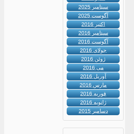
سپتامبر 2025
آگوست 2025
اکتبر 2016
سپتامبر 2016
آگوست 2016
جولای 2016
ژوئن 2016
می 2016
آوریل 2016
مارس 2016
فوریه 2016
ژانویه 2016
دسامبر 2015