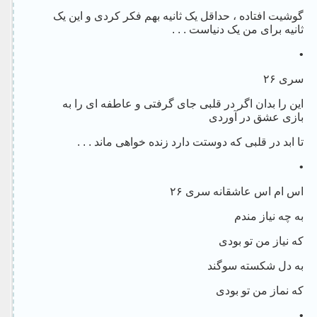
گوشیت افتاده ، حداقل یک ثانیه بهم فکر کردی و این یک
ثانیه برای من یک دنیاست . . .
•
سری ۲۶
این را بدان اگر در قلبی جای گرفتی و عاطفه ای را به
بازی عشق در آوردی
تا ابد در قلبی که دوستت دارد زنده خواهی ماند . . .
•
اس ام اس عاشقانه سری ۲۶
به چه نیاز مندم
که نیاز من تو بودی
به دل شکسته سوگند
که نماز من تو بودی
•