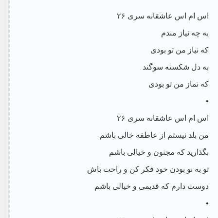
اس ام اس عاشقانه سری ۲۶
به چه نیاز مندم
که نیاز من تو بودی
به دل شکسته سوگند
که نماز من تو بودی
•
اس ام اس عاشقانه سری ۲۶
من بلد نیستم از عاطفه خالی باشم
بگذارید که مجنون و خیالی باشم
تو به نو بودن خود فکر کن و راحت باش
دوست دارم که قدیمی و خیالی باشم
•