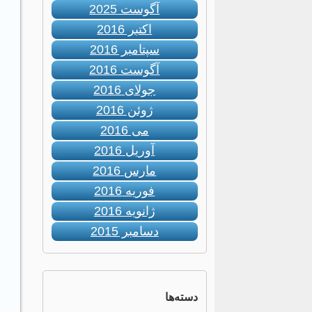
آگوست 2025
اکتبر 2016
سپتامبر 2016
آگوست 2016
جولای 2016
ژوئن 2016
می 2016
آوریل 2016
مارس 2016
فوریه 2016
ژانویه 2016
دسامبر 2015
دسته‌ها