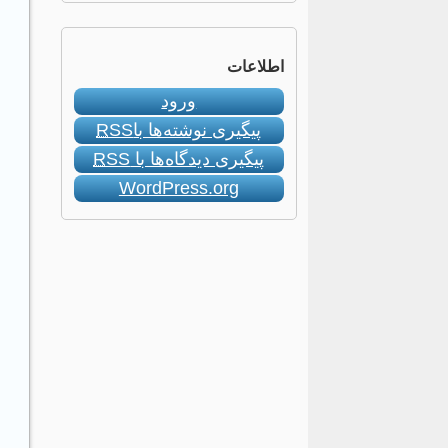
اطلاعات
ورود
پیگیری نوشته‌ها با
RSS
پیگیری دیدگاه‌ها با
RSS
WordPress.org