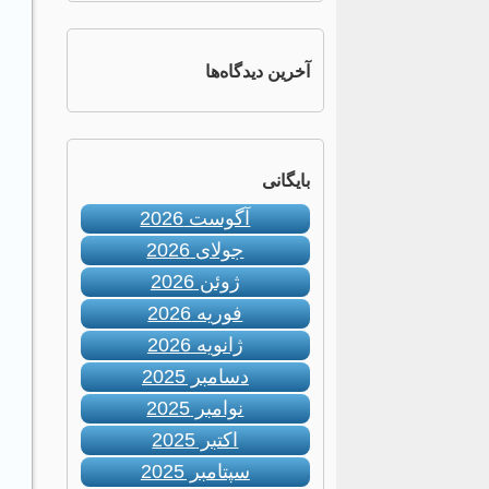
آخرین دیدگاه‌ها
بایگانی
آگوست 2026
جولای 2026
ژوئن 2026
فوریه 2026
ژانویه 2026
دسامبر 2025
نوامبر 2025
اکتبر 2025
سپتامبر 2025