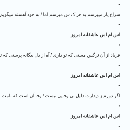
•
سراغ یار میپرسم به هر ک س میرسم اما / به خود آهسته میگویم 
•
اس ام اس عاشقانه امروز
•
فریاد از آن نرگس مستی که تو داری / آه از دل بیگانه پرستی که ت
•
اس ام اس عاشقانه امروز
•
اگر دورم ز دیدارت دلیل بی وفایی نیست / وفا آن است که نامت ر
•
اس ام اس عاشقانه امروز
•