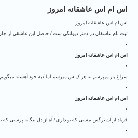
اس ام اس عاشقانه امروز
اس ام اس عاشقانه امروز
ثبت نام عاشقان در دفتر دیوانگی ست / حاصل این عاشقی از جان
•
اس ام اس عاشقانه امروز
•
سراغ یار میپرسم به هر ک س میرسم اما / به خود آهسته میگویم 
•
اس ام اس عاشقانه امروز
•
فریاد از آن نرگس مستی که تو داری / آه از دل بیگانه پرستی که ت
•