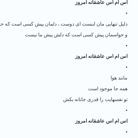
اس ام اس عاشقانه امروز
•
دلیل تنهایی مان اینست ای دوست ، دلمان پیش کسی است که 
و حواسمان پیش کسی است که دلش پیش ما نیست
•
اس ام اس عاشقانه امروز
•
مانند هوا
همه جا موجود است
تو نفسهایت را قدری جانانه بکش
•
اس ام اس عاشقانه امروز
•