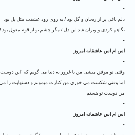
•
دلم باغی پر از ریحان و گل بود / به روی رود عشقت مثل پل بود
نگاهم کردی و ویران شد این دل / مگر چشم تو از قوم مغول بود !
•
اس ام اس عاشقانه امروز
•
وقتی تو موفق میشی من با غرور به دنیا می گویم که “این دوست
اما وقتی شکست می خوری من کنارت میمونم و دستهایت را می 
من دوست تو هستم
•
اس ام اس عاشقانه امروز
•