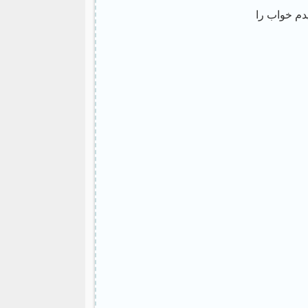
دم خواب را