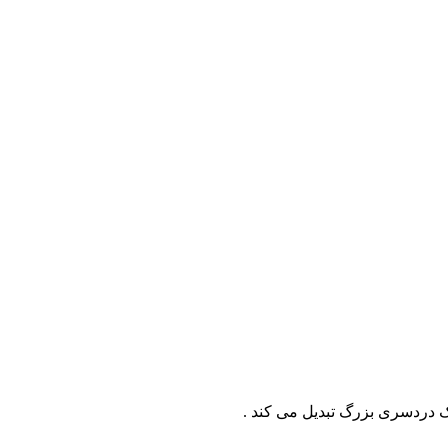
 دردسری بزرگ تبدیل می کند .