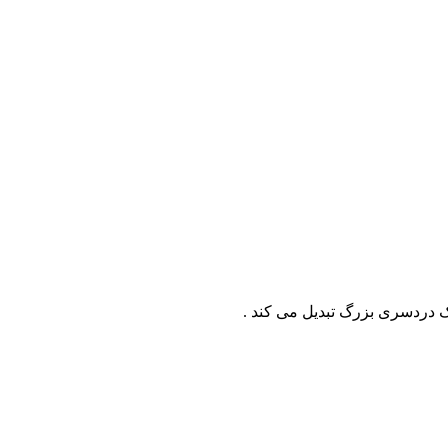
 دردسری بزرگ تبدیل می کند .